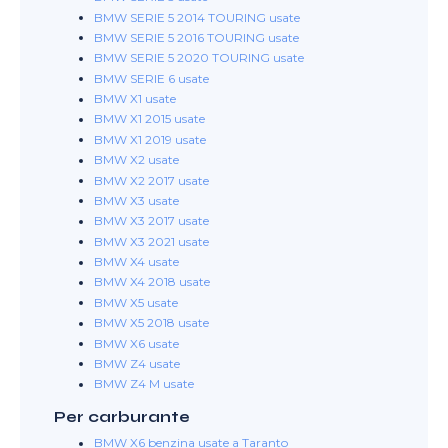
BMW SERIE 5 2014 TOURING usate
BMW SERIE 5 2016 TOURING usate
BMW SERIE 5 2020 TOURING usate
BMW SERIE 6 usate
BMW X1 usate
BMW X1 2015 usate
BMW X1 2019 usate
BMW X2 usate
BMW X2 2017 usate
BMW X3 usate
BMW X3 2017 usate
BMW X3 2021 usate
BMW X4 usate
BMW X4 2018 usate
BMW X5 usate
BMW X5 2018 usate
BMW X6 usate
BMW Z4 usate
BMW Z4 M usate
Per carburante
BMW X6 benzina usate a Taranto