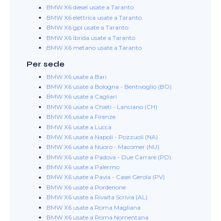
BMW X6 diesel usate a Taranto
BMW X6 elettrica usate a Taranto
BMW X6 gpl usate a Taranto
BMW X6 ibrida usate a Taranto
BMW X6 metano usate a Taranto
Per sede
BMW X6 usate a Bari
BMW X6 usate a Bologna - Bentivoglio (BO)
BMW X6 usate a Cagliari
BMW X6 usate a Chieti - Lanciano (CH)
BMW X6 usate a Firenze
BMW X6 usate a Lucca
BMW X6 usate a Napoli - Pozzuoli (NA)
BMW X6 usate a Nuoro - Macomer (NU)
BMW X6 usate a Padova - Due Carrare (PD)
BMW X6 usate a Palermo
BMW X6 usate a Pavia - Casei Gerola (PV)
BMW X6 usate a Pordenone
BMW X6 usate a Rivalta Scrivia (AL)
BMW X6 usate a Roma Magliana
BMW X6 usate a Roma Nomentana