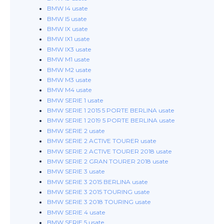
BMW I4 usate
BMW I5 usate
BMW IX usate
BMW IX1 usate
BMW IX3 usate
BMW M1 usate
BMW M2 usate
BMW M3 usate
BMW M4 usate
BMW SERIE 1 usate
BMW SERIE 1 2015 5 PORTE BERLINA usate
BMW SERIE 1 2019 5 PORTE BERLINA usate
BMW SERIE 2 usate
BMW SERIE 2 ACTIVE TOURER usate
BMW SERIE 2 ACTIVE TOURER 2018 usate
BMW SERIE 2 GRAN TOURER 2018 usate
BMW SERIE 3 usate
BMW SERIE 3 2015 BERLINA usate
BMW SERIE 3 2015 TOURING usate
BMW SERIE 3 2018 TOURING usate
BMW SERIE 4 usate
BMW SERIE 5 usate