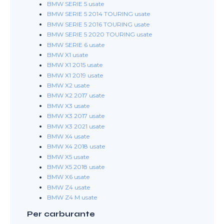
BMW SERIE 5 usate
BMW SERIE 5 2014 TOURING usate
BMW SERIE 5 2016 TOURING usate
BMW SERIE 5 2020 TOURING usate
BMW SERIE 6 usate
BMW X1 usate
BMW X1 2015 usate
BMW X1 2019 usate
BMW X2 usate
BMW X2 2017 usate
BMW X3 usate
BMW X3 2017 usate
BMW X3 2021 usate
BMW X4 usate
BMW X4 2018 usate
BMW X5 usate
BMW X5 2018 usate
BMW X6 usate
BMW Z4 usate
BMW Z4 M usate
Per carburante