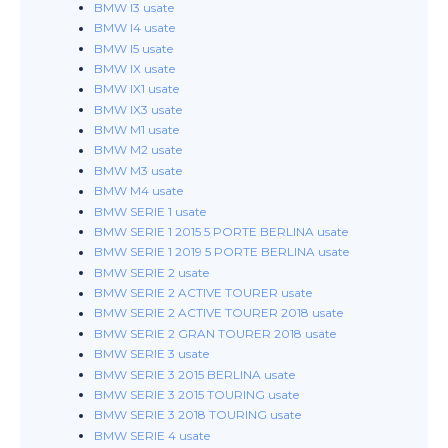
BMW I3 usate
BMW I4 usate
BMW I5 usate
BMW IX usate
BMW IX1 usate
BMW IX3 usate
BMW M1 usate
BMW M2 usate
BMW M3 usate
BMW M4 usate
BMW SERIE 1 usate
BMW SERIE 1 2015 5 PORTE BERLINA usate
BMW SERIE 1 2019 5 PORTE BERLINA usate
BMW SERIE 2 usate
BMW SERIE 2 ACTIVE TOURER usate
BMW SERIE 2 ACTIVE TOURER 2018 usate
BMW SERIE 2 GRAN TOURER 2018 usate
BMW SERIE 3 usate
BMW SERIE 3 2015 BERLINA usate
BMW SERIE 3 2015 TOURING usate
BMW SERIE 3 2018 TOURING usate
BMW SERIE 4 usate