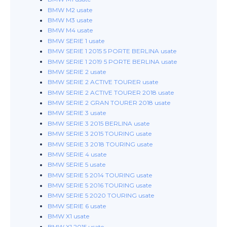
BMW M2 usate
BMW M3 usate
BMW M4 usate
BMW SERIE 1 usate
BMW SERIE 1 2015 5 PORTE BERLINA usate
BMW SERIE 1 2019 5 PORTE BERLINA usate
BMW SERIE 2 usate
BMW SERIE 2 ACTIVE TOURER usate
BMW SERIE 2 ACTIVE TOURER 2018 usate
BMW SERIE 2 GRAN TOURER 2018 usate
BMW SERIE 3 usate
BMW SERIE 3 2015 BERLINA usate
BMW SERIE 3 2015 TOURING usate
BMW SERIE 3 2018 TOURING usate
BMW SERIE 4 usate
BMW SERIE 5 usate
BMW SERIE 5 2014 TOURING usate
BMW SERIE 5 2016 TOURING usate
BMW SERIE 5 2020 TOURING usate
BMW SERIE 6 usate
BMW X1 usate
BMW X1 2015 usate