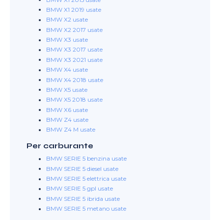
BMW X1 2019 usate
BMW X2 usate
BMW X2 2017 usate
BMW X3 usate
BMW X3 2017 usate
BMW X3 2021 usate
BMW X4 usate
BMW X4 2018 usate
BMW X5 usate
BMW X5 2018 usate
BMW X6 usate
BMW Z4 usate
BMW Z4 M usate
Per carburante
BMW SERIE 5 benzina usate
BMW SERIE 5 diesel usate
BMW SERIE 5 elettrica usate
BMW SERIE 5 gpl usate
BMW SERIE 5 ibrida usate
BMW SERIE 5 metano usate