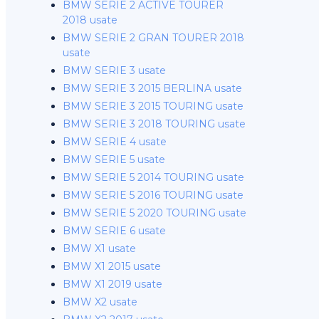
BMW SERIE 2 ACTIVE TOURER
2018 usate
BMW SERIE 2 GRAN TOURER 2018
usate
BMW SERIE 3 usate
BMW SERIE 3 2015 BERLINA usate
BMW SERIE 3 2015 TOURING usate
BMW SERIE 3 2018 TOURING usate
BMW SERIE 4 usate
BMW SERIE 5 usate
BMW SERIE 5 2014 TOURING usate
BMW SERIE 5 2016 TOURING usate
BMW SERIE 5 2020 TOURING usate
BMW SERIE 6 usate
BMW X1 usate
BMW X1 2015 usate
BMW X1 2019 usate
BMW X2 usate