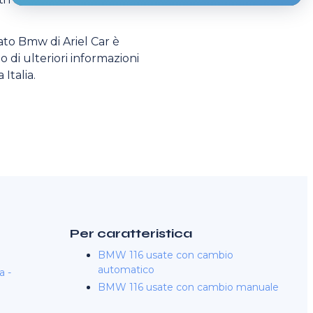
sato Bmw di Ariel Car è
o di ulteriori informazioni
 Italia.
Per caratteristica
BMW 116 usate con cambio
automatico
a -
BMW 116 usate con cambio manuale