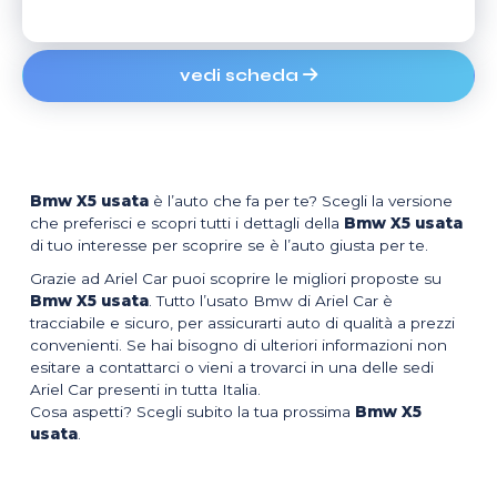
vedi scheda
Bmw X5 usata
è l’auto che fa per te? Scegli la versione
che preferisci e scopri tutti i dettagli della
Bmw X5 usata
di tuo interesse per scoprire se è l’auto giusta per te.
Grazie ad Ariel Car puoi scoprire le migliori proposte su
Bmw X5 usata
. Tutto l’usato Bmw di Ariel Car è
tracciabile e sicuro, per assicurarti auto di qualità a prezzi
convenienti. Se hai bisogno di ulteriori informazioni non
esitare a contattarci o vieni a trovarci in una delle sedi
Ariel Car presenti in tutta Italia.
Cosa aspetti? Scegli subito la tua prossima
Bmw X5
usata
.