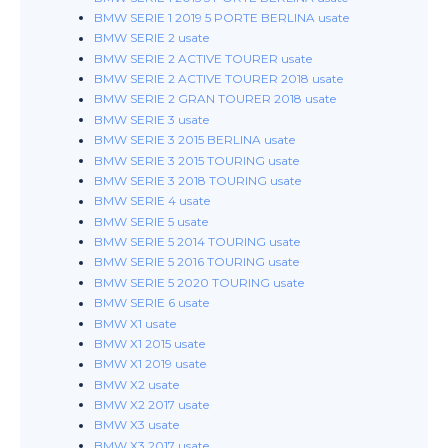
BMW SERIE 1 2019 5 PORTE BERLINA usate
BMW SERIE 2 usate
BMW SERIE 2 ACTIVE TOURER usate
BMW SERIE 2 ACTIVE TOURER 2018 usate
BMW SERIE 2 GRAN TOURER 2018 usate
BMW SERIE 3 usate
BMW SERIE 3 2015 BERLINA usate
BMW SERIE 3 2015 TOURING usate
BMW SERIE 3 2018 TOURING usate
BMW SERIE 4 usate
BMW SERIE 5 usate
BMW SERIE 5 2014 TOURING usate
BMW SERIE 5 2016 TOURING usate
BMW SERIE 5 2020 TOURING usate
BMW SERIE 6 usate
BMW X1 usate
BMW X1 2015 usate
BMW X1 2019 usate
BMW X2 usate
BMW X2 2017 usate
BMW X3 usate
BMW X3 2017 usate