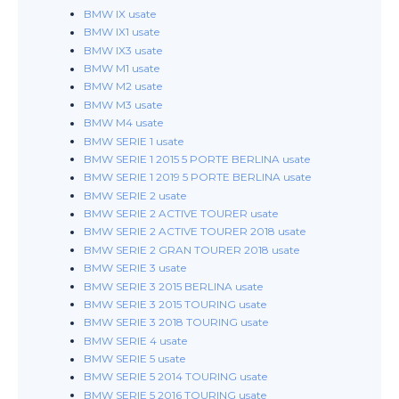
BMW IX usate
BMW IX1 usate
BMW IX3 usate
BMW M1 usate
BMW M2 usate
BMW M3 usate
BMW M4 usate
BMW SERIE 1 usate
BMW SERIE 1 2015 5 PORTE BERLINA usate
BMW SERIE 1 2019 5 PORTE BERLINA usate
BMW SERIE 2 usate
BMW SERIE 2 ACTIVE TOURER usate
BMW SERIE 2 ACTIVE TOURER 2018 usate
BMW SERIE 2 GRAN TOURER 2018 usate
BMW SERIE 3 usate
BMW SERIE 3 2015 BERLINA usate
BMW SERIE 3 2015 TOURING usate
BMW SERIE 3 2018 TOURING usate
BMW SERIE 4 usate
BMW SERIE 5 usate
BMW SERIE 5 2014 TOURING usate
BMW SERIE 5 2016 TOURING usate