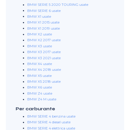
BMW SERIE 5 2020 TOURING usate
BMW SERIE 6 usate
BMW X1 usate
BMW X1 2015 usate
BMW X1 2019 usate
BMW X2 usate
BMW X2 2017 usate
BMW X3 usate
BMW X3 2017 usate
BMW X3 2021 usate
BMW X4 usate
BMW X4 2018 usate
BMW X5 usate
BMW X5 2018 usate
BMW X6 usate
BMW Z4 usate
BMW Z4 M usate
Per carburante
BMW SERIE 4 benzina usate
BMW SERIE 4 diesel usate
BMW SERIE 4 elettrica usate