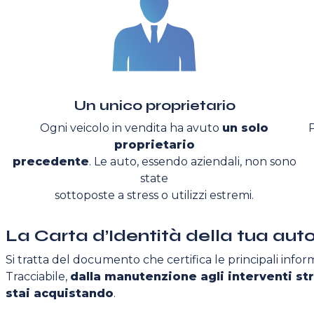
Un unico proprietario
Ogni veicolo in vendita ha avuto
un solo
proprietario
precedente
. Le auto, essendo aziendali, non sono
state
sottoposte a stress o utilizzi estremi.
La Carta d’Identità della tua aut
Si tratta del documento che certifica le principali inform
Tracciabile,
dalla manutenzione agli interventi str
stai acquistando
.