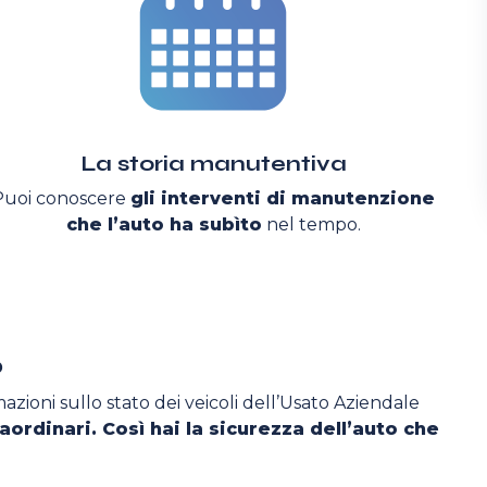
La storia manutentiva
Puoi conoscere
gli interventi di manutenzione
che l’auto ha subìto
nel tempo.
o
azioni sullo stato dei veicoli dell’Usato Aziendale
aordinari. Così hai la sicurezza dell’auto che