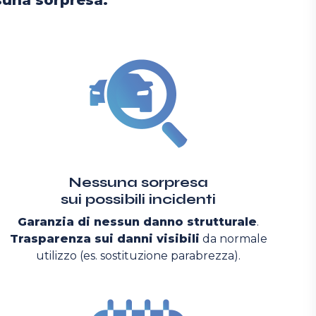
una sorpresa.
Nessuna sorpresa
sui possibili incidenti
Garanzia di nessun danno strutturale
.
Trasparenza sui danni visibili
da normale
utilizzo (es. sostituzione parabrezza).