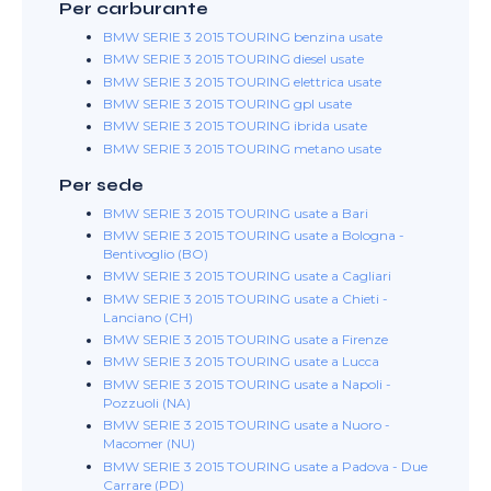
Per carburante
BMW SERIE 3 2015 TOURING benzina usate
BMW SERIE 3 2015 TOURING diesel usate
BMW SERIE 3 2015 TOURING elettrica usate
BMW SERIE 3 2015 TOURING gpl usate
BMW SERIE 3 2015 TOURING ibrida usate
BMW SERIE 3 2015 TOURING metano usate
Per sede
BMW SERIE 3 2015 TOURING usate a Bari
BMW SERIE 3 2015 TOURING usate a Bologna -
Bentivoglio (BO)
BMW SERIE 3 2015 TOURING usate a Cagliari
BMW SERIE 3 2015 TOURING usate a Chieti -
Lanciano (CH)
BMW SERIE 3 2015 TOURING usate a Firenze
BMW SERIE 3 2015 TOURING usate a Lucca
BMW SERIE 3 2015 TOURING usate a Napoli -
Pozzuoli (NA)
BMW SERIE 3 2015 TOURING usate a Nuoro -
Macomer (NU)
BMW SERIE 3 2015 TOURING usate a Padova - Due
Carrare (PD)