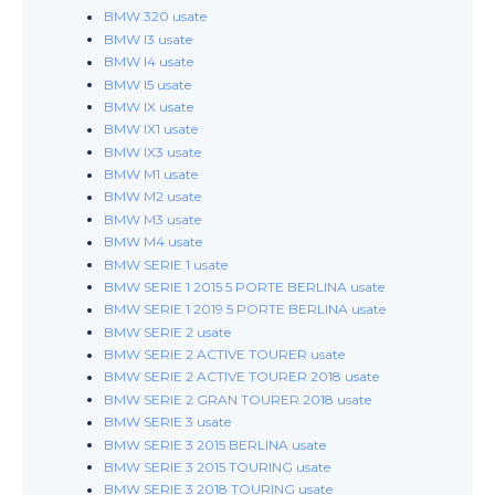
BMW 320 usate
BMW I3 usate
BMW I4 usate
BMW I5 usate
BMW IX usate
BMW IX1 usate
BMW IX3 usate
BMW M1 usate
BMW M2 usate
BMW M3 usate
BMW M4 usate
BMW SERIE 1 usate
BMW SERIE 1 2015 5 PORTE BERLINA usate
BMW SERIE 1 2019 5 PORTE BERLINA usate
BMW SERIE 2 usate
BMW SERIE 2 ACTIVE TOURER usate
BMW SERIE 2 ACTIVE TOURER 2018 usate
BMW SERIE 2 GRAN TOURER 2018 usate
BMW SERIE 3 usate
BMW SERIE 3 2015 BERLINA usate
BMW SERIE 3 2015 TOURING usate
BMW SERIE 3 2018 TOURING usate