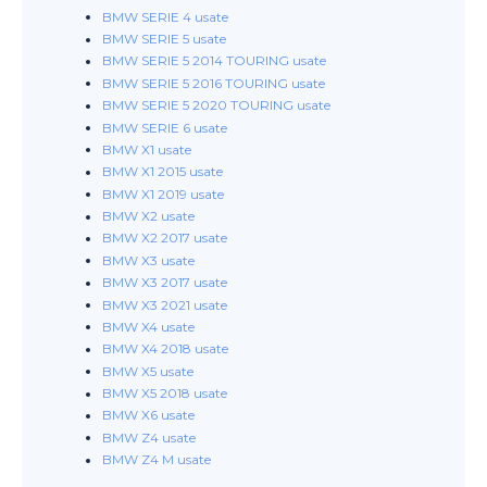
BMW SERIE 4 usate
BMW SERIE 5 usate
BMW SERIE 5 2014 TOURING usate
BMW SERIE 5 2016 TOURING usate
BMW SERIE 5 2020 TOURING usate
BMW SERIE 6 usate
BMW X1 usate
BMW X1 2015 usate
BMW X1 2019 usate
BMW X2 usate
BMW X2 2017 usate
BMW X3 usate
BMW X3 2017 usate
BMW X3 2021 usate
BMW X4 usate
BMW X4 2018 usate
BMW X5 usate
BMW X5 2018 usate
BMW X6 usate
BMW Z4 usate
BMW Z4 M usate