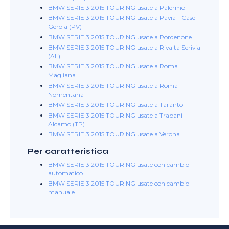
BMW SERIE 3 2015 TOURING usate a Palermo
BMW SERIE 3 2015 TOURING usate a Pavia - Casei
Gerola (PV)
BMW SERIE 3 2015 TOURING usate a Pordenone
BMW SERIE 3 2015 TOURING usate a Rivalta Scrivia
(AL)
BMW SERIE 3 2015 TOURING usate a Roma
Magliana
BMW SERIE 3 2015 TOURING usate a Roma
Nomentana
BMW SERIE 3 2015 TOURING usate a Taranto
BMW SERIE 3 2015 TOURING usate a Trapani -
Alcamo (TP)
BMW SERIE 3 2015 TOURING usate a Verona
Per caratteristica
BMW SERIE 3 2015 TOURING usate con cambio
automatico
BMW SERIE 3 2015 TOURING usate con cambio
manuale