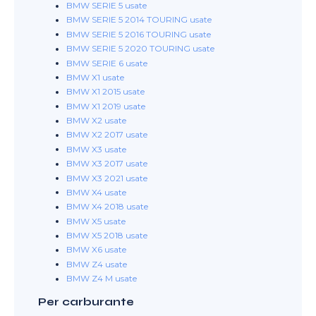
BMW SERIE 5 usate
BMW SERIE 5 2014 TOURING usate
BMW SERIE 5 2016 TOURING usate
BMW SERIE 5 2020 TOURING usate
BMW SERIE 6 usate
BMW X1 usate
BMW X1 2015 usate
BMW X1 2019 usate
BMW X2 usate
BMW X2 2017 usate
BMW X3 usate
BMW X3 2017 usate
BMW X3 2021 usate
BMW X4 usate
BMW X4 2018 usate
BMW X5 usate
BMW X5 2018 usate
BMW X6 usate
BMW Z4 usate
BMW Z4 M usate
Per carburante