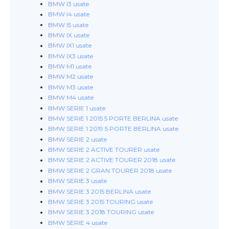
BMW I3 usate
BMW I4 usate
BMW I5 usate
BMW IX usate
BMW IX1 usate
BMW IX3 usate
BMW M1 usate
BMW M2 usate
BMW M3 usate
BMW M4 usate
BMW SERIE 1 usate
BMW SERIE 1 2015 5 PORTE BERLINA usate
BMW SERIE 1 2019 5 PORTE BERLINA usate
BMW SERIE 2 usate
BMW SERIE 2 ACTIVE TOURER usate
BMW SERIE 2 ACTIVE TOURER 2018 usate
BMW SERIE 2 GRAN TOURER 2018 usate
BMW SERIE 3 usate
BMW SERIE 3 2015 BERLINA usate
BMW SERIE 3 2015 TOURING usate
BMW SERIE 3 2018 TOURING usate
BMW SERIE 4 usate