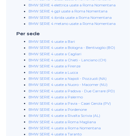
BMW SERIE 4 elettrica usate a Roma Nomentana
BMW SERIE 4 gpl usate a Roma Nomentana
BMW SERIE 4 ibrida usate a Roma Nomentana
BMW SERIE 4 metano usate a Roma Nomentana
Per sede
BMW SERIE 4 usate a Bari
BMW SERIE 4 usate a Bologna - Bentivoglio (BO)
BMW SERIE 4 usate a Cagliari
BMW SERIE 4 usate a Chieti - Lanciano (CH)
BMW SERIE 4 usate a Firenze
BMW SERIE 4 usate a Lucca
BMW SERIE 4 usate a Napoli - Pozzuoli (NA)
BMW SERIE 4 usate a Nuoro - Macomer (NU)
BMW SERIE 4 usate a Padova - Due Carrare (PD)
BMW SERIE 4 usate a Palermo
BMW SERIE 4 usate a Pavia - Casei Gerola (PV)
BMW SERIE 4 usate a Pordenone
BMW SERIE 4 usate a Rivalta Scrivia (AL)
BMW SERIE 4 usate a Roma Magliana
BMW SERIE 4 usate a Roma Nomentana
BMW SERIE 4 usate a Taranto