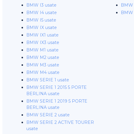
BMW I3 usate
BMW I
BMW I4 usate
BMW I
BMW I5 usate
BMW IX usate
BMW IX1 usate
BMW IX3 usate
BMW M1 usate
BMW M2 usate
BMW M3 usate
BMW M4 usate
BMW SERIE 1 usate
BMW SERIE 1 2015 5 PORTE
BERLINA usate
BMW SERIE 1 2019 5 PORTE
BERLINA usate
BMW SERIE 2 usate
BMW SERIE 2 ACTIVE TOURER
usate