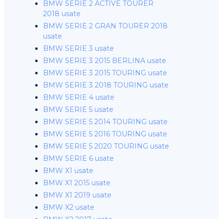
BMW SERIE 2 ACTIVE TOURER
2018 usate
BMW SERIE 2 GRAN TOURER 2018
usate
BMW SERIE 3 usate
BMW SERIE 3 2015 BERLINA usate
BMW SERIE 3 2015 TOURING usate
BMW SERIE 3 2018 TOURING usate
BMW SERIE 4 usate
BMW SERIE 5 usate
BMW SERIE 5 2014 TOURING usate
BMW SERIE 5 2016 TOURING usate
BMW SERIE 5 2020 TOURING usate
BMW SERIE 6 usate
BMW X1 usate
BMW X1 2015 usate
BMW X1 2019 usate
BMW X2 usate