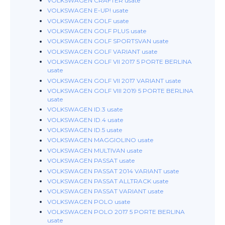
VOLKSWAGEN CRAFTER usate
VOLKSWAGEN E-UP! usate
VOLKSWAGEN GOLF usate
VOLKSWAGEN GOLF PLUS usate
VOLKSWAGEN GOLF SPORTSVAN usate
VOLKSWAGEN GOLF VARIANT usate
VOLKSWAGEN GOLF VII 2017 5 PORTE BERLINA
usate
VOLKSWAGEN GOLF VII 2017 VARIANT usate
VOLKSWAGEN GOLF VIII 2019 5 PORTE BERLINA
usate
VOLKSWAGEN ID.3 usate
VOLKSWAGEN ID.4 usate
VOLKSWAGEN ID.5 usate
VOLKSWAGEN MAGGIOLINO usate
VOLKSWAGEN MULTIVAN usate
VOLKSWAGEN PASSAT usate
VOLKSWAGEN PASSAT 2014 VARIANT usate
VOLKSWAGEN PASSAT ALLTRACK usate
VOLKSWAGEN PASSAT VARIANT usate
VOLKSWAGEN POLO usate
VOLKSWAGEN POLO 2017 5 PORTE BERLINA
usate