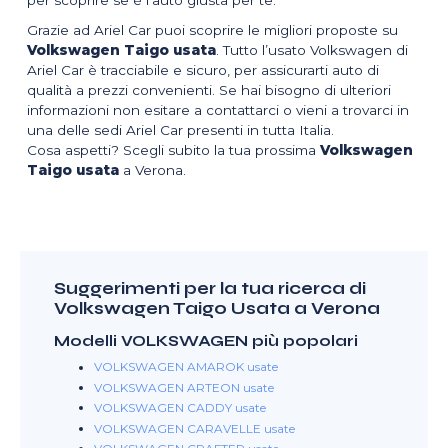
Grazie ad Ariel Car puoi scoprire le migliori proposte su
Volkswagen Taigo usata
. Tutto l’usato Volkswagen di
Ariel Car è tracciabile e sicuro, per assicurarti auto di
qualità a prezzi convenienti. Se hai bisogno di ulteriori
informazioni non esitare a contattarci o vieni a trovarci in
una delle sedi Ariel Car presenti in tutta Italia.
Cosa aspetti? Scegli subito la tua prossima
Volkswagen
Taigo usata
a Verona.
Suggerimenti per la tua ricerca di
Volkswagen Taigo Usata a Verona
Modelli VOLKSWAGEN più popolari
VOLKSWAGEN AMAROK usate
VOLKSWAGEN ARTEON usate
VOLKSWAGEN CADDY usate
VOLKSWAGEN CARAVELLE usate