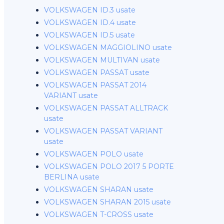
VOLKSWAGEN ID.3 usate
VOLKSWAGEN ID.4 usate
VOLKSWAGEN ID.5 usate
VOLKSWAGEN MAGGIOLINO usate
VOLKSWAGEN MULTIVAN usate
VOLKSWAGEN PASSAT usate
VOLKSWAGEN PASSAT 2014
VARIANT usate
VOLKSWAGEN PASSAT ALLTRACK
usate
VOLKSWAGEN PASSAT VARIANT
usate
VOLKSWAGEN POLO usate
VOLKSWAGEN POLO 2017 5 PORTE
BERLINA usate
VOLKSWAGEN SHARAN usate
VOLKSWAGEN SHARAN 2015 usate
VOLKSWAGEN T-CROSS usate