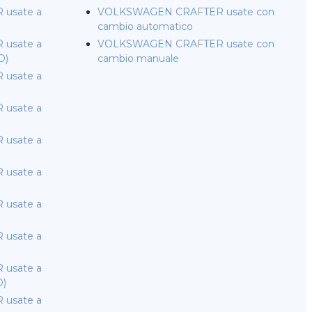
usate a
VOLKSWAGEN CRAFTER usate con
cambio automatico
usate a
VOLKSWAGEN CRAFTER usate con
O)
cambio manuale
usate a
usate a
usate a
usate a
usate a
usate a
usate a
D)
usate a