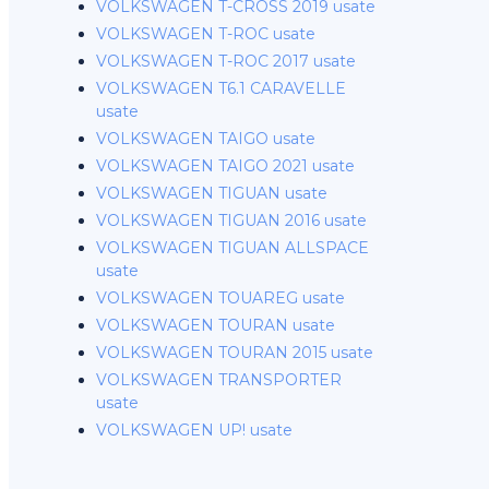
VOLKSWAGEN T-CROSS 2019 usate
VOLKSWAGEN T-ROC usate
VOLKSWAGEN T-ROC 2017 usate
VOLKSWAGEN T6.1 CARAVELLE
usate
VOLKSWAGEN TAIGO usate
VOLKSWAGEN TAIGO 2021 usate
VOLKSWAGEN TIGUAN usate
VOLKSWAGEN TIGUAN 2016 usate
VOLKSWAGEN TIGUAN ALLSPACE
usate
VOLKSWAGEN TOUAREG usate
VOLKSWAGEN TOURAN usate
VOLKSWAGEN TOURAN 2015 usate
VOLKSWAGEN TRANSPORTER
usate
VOLKSWAGEN UP! usate