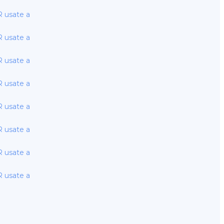
usate a
usate a
usate a
usate a
usate a
usate a
usate a
usate a