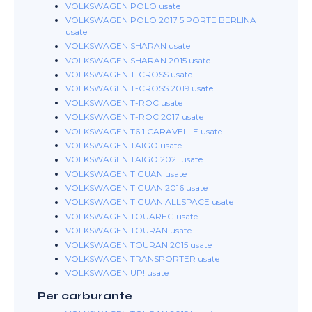
VOLKSWAGEN POLO usate
VOLKSWAGEN POLO 2017 5 PORTE BERLINA
usate
VOLKSWAGEN SHARAN usate
VOLKSWAGEN SHARAN 2015 usate
VOLKSWAGEN T-CROSS usate
VOLKSWAGEN T-CROSS 2019 usate
VOLKSWAGEN T-ROC usate
VOLKSWAGEN T-ROC 2017 usate
VOLKSWAGEN T6.1 CARAVELLE usate
VOLKSWAGEN TAIGO usate
VOLKSWAGEN TAIGO 2021 usate
VOLKSWAGEN TIGUAN usate
VOLKSWAGEN TIGUAN 2016 usate
VOLKSWAGEN TIGUAN ALLSPACE usate
VOLKSWAGEN TOUAREG usate
VOLKSWAGEN TOURAN usate
VOLKSWAGEN TOURAN 2015 usate
VOLKSWAGEN TRANSPORTER usate
VOLKSWAGEN UP! usate
Per carburante