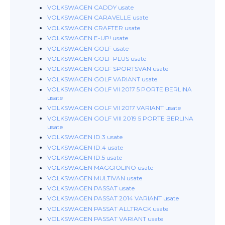
VOLKSWAGEN CADDY usate
VOLKSWAGEN CARAVELLE usate
VOLKSWAGEN CRAFTER usate
VOLKSWAGEN E-UP! usate
VOLKSWAGEN GOLF usate
VOLKSWAGEN GOLF PLUS usate
VOLKSWAGEN GOLF SPORTSVAN usate
VOLKSWAGEN GOLF VARIANT usate
VOLKSWAGEN GOLF VII 2017 5 PORTE BERLINA
usate
VOLKSWAGEN GOLF VII 2017 VARIANT usate
VOLKSWAGEN GOLF VIII 2019 5 PORTE BERLINA
usate
VOLKSWAGEN ID.3 usate
VOLKSWAGEN ID.4 usate
VOLKSWAGEN ID.5 usate
VOLKSWAGEN MAGGIOLINO usate
VOLKSWAGEN MULTIVAN usate
VOLKSWAGEN PASSAT usate
VOLKSWAGEN PASSAT 2014 VARIANT usate
VOLKSWAGEN PASSAT ALLTRACK usate
VOLKSWAGEN PASSAT VARIANT usate