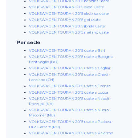
VOLKSWAGEN TOURAN 2015 benzina usate
VOLKSWAGEN TOURAN 2015 diesel usate
VOLKSWAGEN TOURAN 2015 elettrica usate
VOLKSWAGEN TOURAN 2015 gpl usate
VOLKSWAGEN TOURAN 2015 ibrida usate
VOLKSWAGEN TOURAN 2015 metano usate
Per sede
VOLKSWAGEN TOURAN 2015 usate a Bari
VOLKSWAGEN TOURAN 2015 usate a Bologna -
Bentivoglio (BO)
VOLKSWAGEN TOURAN 2015 usate a Cagliari
VOLKSWAGEN TOURAN 2015 usate a Chieti -
Lanciano (CH)
VOLKSWAGEN TOURAN 2015 usate a Firenze
VOLKSWAGEN TOURAN 2015 usate a Lucca
VOLKSWAGEN TOURAN 2015 usate a Napoli -
Pozzuoli (NA)
VOLKSWAGEN TOURAN 2015 usate a Nuoro -
Macomer (NU)
VOLKSWAGEN TOURAN 2015 usate a Padova -
Due Carrare (PD)
VOLKSWAGEN TOURAN 2015 usate a Palermo