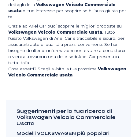
dettagli della
Volkswagen Veicolo Commerciale
usata
di tuo interesse per scoprire se è l’auto giusta per
te.
Grazie ad Ariel Car puoi scoprire le migliori proposte su
Volkswagen Veicolo Commerciale usata
. Tutto
l’usato Volkswagen di Ariel Car è tracciabile e sicuro, per
assicurarti auto di qualità a prezzi convenienti. Se hai
bisogno di ulteriori informazioni non esitare a contattarci
o vieni a trovarci in una delle sedi Ariel Car presenti in
tutta Italia.
Cosa aspetti? Scegli subito la tua prossima
Volkswagen
Veicolo Commerciale usata
.
Suggerimenti per la tua ricerca di
Volkswagen Veicolo Commerciale
Usata
Modelli VOLKSWAGEN più popolari