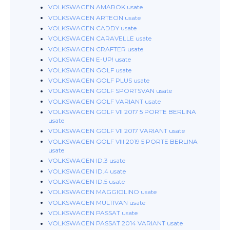
VOLKSWAGEN AMAROK usate
VOLKSWAGEN ARTEON usate
VOLKSWAGEN CADDY usate
VOLKSWAGEN CARAVELLE usate
VOLKSWAGEN CRAFTER usate
VOLKSWAGEN E-UP! usate
VOLKSWAGEN GOLF usate
VOLKSWAGEN GOLF PLUS usate
VOLKSWAGEN GOLF SPORTSVAN usate
VOLKSWAGEN GOLF VARIANT usate
VOLKSWAGEN GOLF VII 2017 5 PORTE BERLINA
usate
VOLKSWAGEN GOLF VII 2017 VARIANT usate
VOLKSWAGEN GOLF VIII 2019 5 PORTE BERLINA
usate
VOLKSWAGEN ID.3 usate
VOLKSWAGEN ID.4 usate
VOLKSWAGEN ID.5 usate
VOLKSWAGEN MAGGIOLINO usate
VOLKSWAGEN MULTIVAN usate
VOLKSWAGEN PASSAT usate
VOLKSWAGEN PASSAT 2014 VARIANT usate