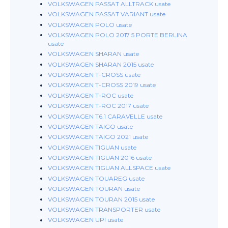
VOLKSWAGEN PASSAT ALLTRACK usate
VOLKSWAGEN PASSAT VARIANT usate
VOLKSWAGEN POLO usate
VOLKSWAGEN POLO 2017 5 PORTE BERLINA
usate
VOLKSWAGEN SHARAN usate
VOLKSWAGEN SHARAN 2015 usate
VOLKSWAGEN T-CROSS usate
VOLKSWAGEN T-CROSS 2019 usate
VOLKSWAGEN T-ROC usate
VOLKSWAGEN T-ROC 2017 usate
VOLKSWAGEN T6.1 CARAVELLE usate
VOLKSWAGEN TAIGO usate
VOLKSWAGEN TAIGO 2021 usate
VOLKSWAGEN TIGUAN usate
VOLKSWAGEN TIGUAN 2016 usate
VOLKSWAGEN TIGUAN ALLSPACE usate
VOLKSWAGEN TOUAREG usate
VOLKSWAGEN TOURAN usate
VOLKSWAGEN TOURAN 2015 usate
VOLKSWAGEN TRANSPORTER usate
VOLKSWAGEN UP! usate