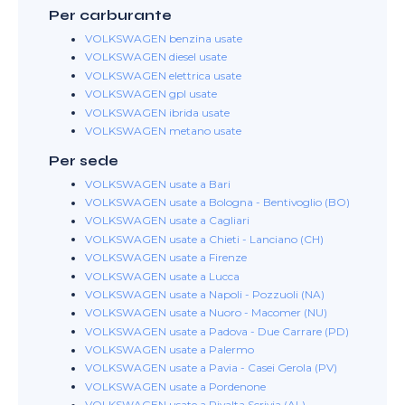
Per carburante
VOLKSWAGEN benzina usate
VOLKSWAGEN diesel usate
VOLKSWAGEN elettrica usate
VOLKSWAGEN gpl usate
VOLKSWAGEN ibrida usate
VOLKSWAGEN metano usate
Per sede
VOLKSWAGEN usate a Bari
VOLKSWAGEN usate a Bologna - Bentivoglio (BO)
VOLKSWAGEN usate a Cagliari
VOLKSWAGEN usate a Chieti - Lanciano (CH)
VOLKSWAGEN usate a Firenze
VOLKSWAGEN usate a Lucca
VOLKSWAGEN usate a Napoli - Pozzuoli (NA)
VOLKSWAGEN usate a Nuoro - Macomer (NU)
VOLKSWAGEN usate a Padova - Due Carrare (PD)
VOLKSWAGEN usate a Palermo
VOLKSWAGEN usate a Pavia - Casei Gerola (PV)
VOLKSWAGEN usate a Pordenone