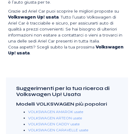
è l’auto giusta per te.
Grazie ad Ariel Car puoi scoprire le migliori proposte su
Volkswagen Up! usata
. Tutto l’usato Volkswagen di
Ariel Car è tracciabile e sicuro, per assicurarti auto di
qualità a prezzi convenienti. Se hai bisogno di ulteriori
informazioni non esitare a contattarci o vieni a trovarci in
una delle sedi Ariel Car presenti in tutta Italia.
Cosa aspetti? Scegli subito la tua prossima
Volkswagen
Up! usata
.
Suggerimenti per la tua ricerca di
Volkswagen Up! Usata
Modelli VOLKSWAGEN più popolari
VOLKSWAGEN AMAROK usate
VOLKSWAGEN ARTEON usate
VOLKSWAGEN CADDY usate
VOLKSWAGEN CARAVELLE usate