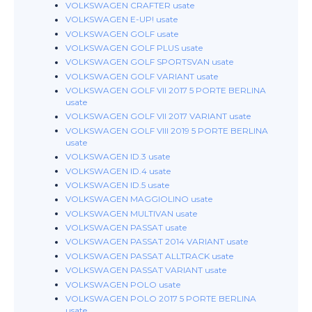
VOLKSWAGEN CRAFTER usate
VOLKSWAGEN E-UP! usate
VOLKSWAGEN GOLF usate
VOLKSWAGEN GOLF PLUS usate
VOLKSWAGEN GOLF SPORTSVAN usate
VOLKSWAGEN GOLF VARIANT usate
VOLKSWAGEN GOLF VII 2017 5 PORTE BERLINA
usate
VOLKSWAGEN GOLF VII 2017 VARIANT usate
VOLKSWAGEN GOLF VIII 2019 5 PORTE BERLINA
usate
VOLKSWAGEN ID.3 usate
VOLKSWAGEN ID.4 usate
VOLKSWAGEN ID.5 usate
VOLKSWAGEN MAGGIOLINO usate
VOLKSWAGEN MULTIVAN usate
VOLKSWAGEN PASSAT usate
VOLKSWAGEN PASSAT 2014 VARIANT usate
VOLKSWAGEN PASSAT ALLTRACK usate
VOLKSWAGEN PASSAT VARIANT usate
VOLKSWAGEN POLO usate
VOLKSWAGEN POLO 2017 5 PORTE BERLINA
usate