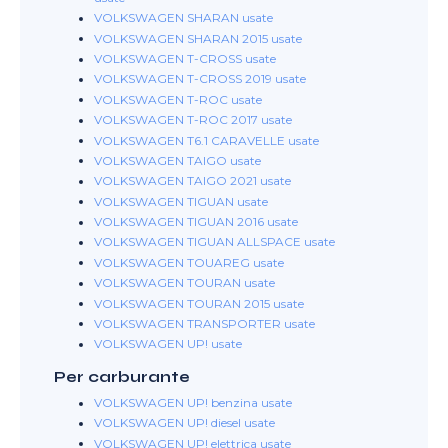
VOLKSWAGEN SHARAN usate
VOLKSWAGEN SHARAN 2015 usate
VOLKSWAGEN T-CROSS usate
VOLKSWAGEN T-CROSS 2019 usate
VOLKSWAGEN T-ROC usate
VOLKSWAGEN T-ROC 2017 usate
VOLKSWAGEN T6.1 CARAVELLE usate
VOLKSWAGEN TAIGO usate
VOLKSWAGEN TAIGO 2021 usate
VOLKSWAGEN TIGUAN usate
VOLKSWAGEN TIGUAN 2016 usate
VOLKSWAGEN TIGUAN ALLSPACE usate
VOLKSWAGEN TOUAREG usate
VOLKSWAGEN TOURAN usate
VOLKSWAGEN TOURAN 2015 usate
VOLKSWAGEN TRANSPORTER usate
VOLKSWAGEN UP! usate
Per carburante
VOLKSWAGEN UP! benzina usate
VOLKSWAGEN UP! diesel usate
VOLKSWAGEN UP! elettrica usate