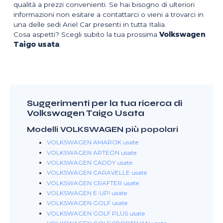
qualità a prezzi convenienti. Se hai bisogno di ulteriori
informazioni non esitare a contattarci o vieni a trovarci in
una delle sedi Ariel Car presenti in tutta Italia.
Cosa aspetti? Scegli subito la tua prossima
Volkswagen
Taigo usata
.
Suggerimenti per la tua ricerca di
Volkswagen Taigo Usata
Modelli VOLKSWAGEN più popolari
VOLKSWAGEN AMAROK usate
VOLKSWAGEN ARTEON usate
VOLKSWAGEN CADDY usate
VOLKSWAGEN CARAVELLE usate
VOLKSWAGEN CRAFTER usate
VOLKSWAGEN E-UP! usate
VOLKSWAGEN GOLF usate
VOLKSWAGEN GOLF PLUS usate