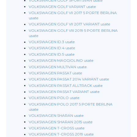
VOLKSWAGEN GOLF SPORTSVAN usate
VOLKSWAGEN GOLF VARIANT usate
VOLKSWAGEN GOLF VII 2017 5 PORTE BERLINA
usate
VOLKSWAGEN GOLF VII 2017 VARIANT usate
VOLKSWAGEN GOLF VIII 2019 5 PORTE BERLINA
usate
VOLKSWAGEN ID.3 usate
VOLKSWAGEN ID.4 usate
VOLKSWAGEN ID.5 usate
VOLKSWAGEN MAGGIOLINO usate
VOLKSWAGEN MULTIVAN usate
VOLKSWAGEN PASSAT usate
VOLKSWAGEN PASSAT 2014 VARIANT usate
VOLKSWAGEN PASSAT ALLTRACK usate
VOLKSWAGEN PASSAT VARIANT usate
VOLKSWAGEN POLO usate
VOLKSWAGEN POLO 2017 5 PORTE BERLINA
usate
VOLKSWAGEN SHARAN usate
VOLKSWAGEN SHARAN 2015 usate
VOLKSWAGEN T-CROSS usate
VOLKSWAGEN T-CROSS 2019 usate