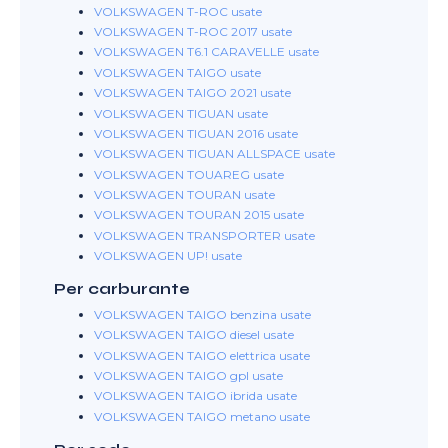
VOLKSWAGEN T-ROC usate
VOLKSWAGEN T-ROC 2017 usate
VOLKSWAGEN T6.1 CARAVELLE usate
VOLKSWAGEN TAIGO usate
VOLKSWAGEN TAIGO 2021 usate
VOLKSWAGEN TIGUAN usate
VOLKSWAGEN TIGUAN 2016 usate
VOLKSWAGEN TIGUAN ALLSPACE usate
VOLKSWAGEN TOUAREG usate
VOLKSWAGEN TOURAN usate
VOLKSWAGEN TOURAN 2015 usate
VOLKSWAGEN TRANSPORTER usate
VOLKSWAGEN UP! usate
Per carburante
VOLKSWAGEN TAIGO benzina usate
VOLKSWAGEN TAIGO diesel usate
VOLKSWAGEN TAIGO elettrica usate
VOLKSWAGEN TAIGO gpl usate
VOLKSWAGEN TAIGO ibrida usate
VOLKSWAGEN TAIGO metano usate