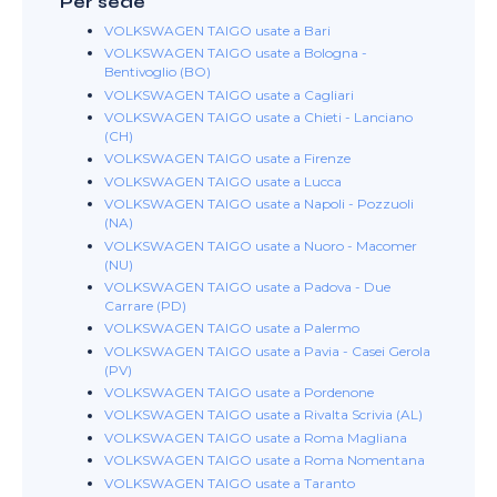
Per sede
VOLKSWAGEN TAIGO usate a Bari
VOLKSWAGEN TAIGO usate a Bologna -
Bentivoglio (BO)
VOLKSWAGEN TAIGO usate a Cagliari
VOLKSWAGEN TAIGO usate a Chieti - Lanciano
(CH)
VOLKSWAGEN TAIGO usate a Firenze
VOLKSWAGEN TAIGO usate a Lucca
VOLKSWAGEN TAIGO usate a Napoli - Pozzuoli
(NA)
VOLKSWAGEN TAIGO usate a Nuoro - Macomer
(NU)
VOLKSWAGEN TAIGO usate a Padova - Due
Carrare (PD)
VOLKSWAGEN TAIGO usate a Palermo
VOLKSWAGEN TAIGO usate a Pavia - Casei Gerola
(PV)
VOLKSWAGEN TAIGO usate a Pordenone
VOLKSWAGEN TAIGO usate a Rivalta Scrivia (AL)
VOLKSWAGEN TAIGO usate a Roma Magliana
VOLKSWAGEN TAIGO usate a Roma Nomentana
VOLKSWAGEN TAIGO usate a Taranto