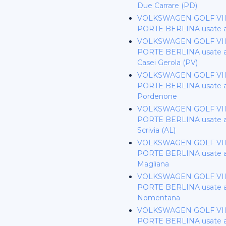
Due Carrare (PD)
VOLKSWAGEN GOLF VII 
PORTE BERLINA usate a
VOLKSWAGEN GOLF VII 
PORTE BERLINA usate a 
Casei Gerola (PV)
VOLKSWAGEN GOLF VII 
PORTE BERLINA usate 
Pordenone
VOLKSWAGEN GOLF VII 
PORTE BERLINA usate a 
Scrivia (AL)
VOLKSWAGEN GOLF VII 
PORTE BERLINA usate 
Magliana
VOLKSWAGEN GOLF VII 
PORTE BERLINA usate 
Nomentana
VOLKSWAGEN GOLF VII 
PORTE BERLINA usate a