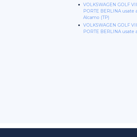
VOLKSWAGEN GOLF VII 
PORTE BERLINA usate a 
Alcamo (TP)
VOLKSWAGEN GOLF VII 
PORTE BERLINA usate a