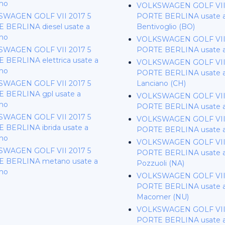
mo
VOLKSWAGEN GOLF VII 
WAGEN GOLF VII 2017 5
PORTE BERLINA usate a
 BERLINA diesel usate a
Bentivoglio (BO)
mo
VOLKSWAGEN GOLF VII 
WAGEN GOLF VII 2017 5
PORTE BERLINA usate a 
 BERLINA elettrica usate a
VOLKSWAGEN GOLF VII 
mo
PORTE BERLINA usate a 
WAGEN GOLF VII 2017 5
Lanciano (CH)
 BERLINA gpl usate a
VOLKSWAGEN GOLF VII 
mo
PORTE BERLINA usate a
WAGEN GOLF VII 2017 5
VOLKSWAGEN GOLF VII 
 BERLINA ibrida usate a
PORTE BERLINA usate a
mo
VOLKSWAGEN GOLF VII 
WAGEN GOLF VII 2017 5
PORTE BERLINA usate a 
 BERLINA metano usate a
Pozzuoli (NA)
mo
VOLKSWAGEN GOLF VII 
PORTE BERLINA usate a
Macomer (NU)
VOLKSWAGEN GOLF VII 
PORTE BERLINA usate a