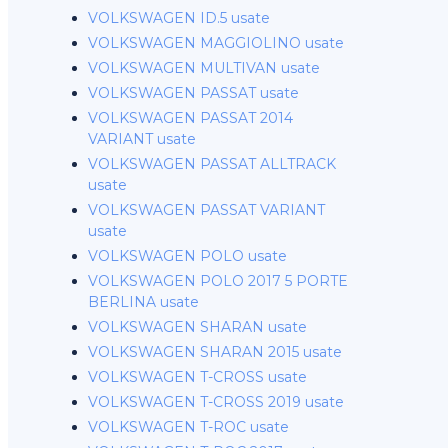
VOLKSWAGEN ID.5 usate
VOLKSWAGEN MAGGIOLINO usate
VOLKSWAGEN MULTIVAN usate
VOLKSWAGEN PASSAT usate
VOLKSWAGEN PASSAT 2014
VARIANT usate
VOLKSWAGEN PASSAT ALLTRACK
usate
VOLKSWAGEN PASSAT VARIANT
usate
VOLKSWAGEN POLO usate
VOLKSWAGEN POLO 2017 5 PORTE
BERLINA usate
VOLKSWAGEN SHARAN usate
VOLKSWAGEN SHARAN 2015 usate
VOLKSWAGEN T-CROSS usate
VOLKSWAGEN T-CROSS 2019 usate
VOLKSWAGEN T-ROC usate