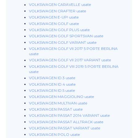
VOLKSWAGEN CARAVELLE usate
VOLKSWAGEN CRAFTER usate
VOLKSWAGEN E-UP! usate
VOLKSWAGEN GOLF usate
VOLKSWAGEN GOLF PLUS usate
VOLKSWAGEN GOLF SPORTSVAN usate
VOLKSWAGEN GOLF VARIANT usate
VOLKSWAGEN GOLF VII 2017 5 PORTE BERLINA
usate
VOLKSWAGEN GOLF VII 2017 VARIANT usate
VOLKSWAGEN GOLF VIII 2019 5 PORTE BERLINA
usate
VOLKSWAGEN ID.3 usate
VOLKSWAGEN ID.4 usate
VOLKSWAGEN ID.5 usate
VOLKSWAGEN MAGGIOLINO usate
VOLKSWAGEN MULTIVAN usate
VOLKSWAGEN PASSAT usate
VOLKSWAGEN PASSAT 2014 VARIANT usate
VOLKSWAGEN PASSAT ALLTRACK usate
VOLKSWAGEN PASSAT VARIANT usate
VOLKSWAGEN POLO usate