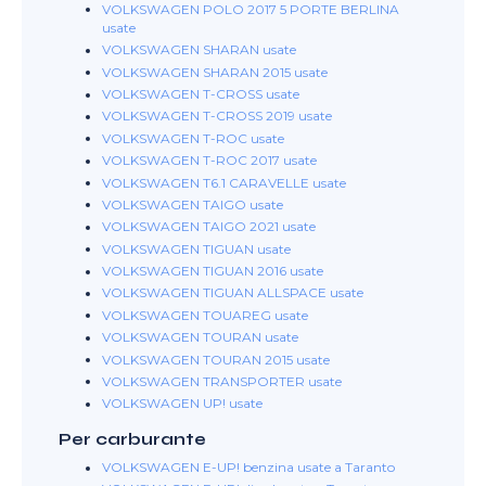
VOLKSWAGEN POLO 2017 5 PORTE BERLINA
usate
VOLKSWAGEN SHARAN usate
VOLKSWAGEN SHARAN 2015 usate
VOLKSWAGEN T-CROSS usate
VOLKSWAGEN T-CROSS 2019 usate
VOLKSWAGEN T-ROC usate
VOLKSWAGEN T-ROC 2017 usate
VOLKSWAGEN T6.1 CARAVELLE usate
VOLKSWAGEN TAIGO usate
VOLKSWAGEN TAIGO 2021 usate
VOLKSWAGEN TIGUAN usate
VOLKSWAGEN TIGUAN 2016 usate
VOLKSWAGEN TIGUAN ALLSPACE usate
VOLKSWAGEN TOUAREG usate
VOLKSWAGEN TOURAN usate
VOLKSWAGEN TOURAN 2015 usate
VOLKSWAGEN TRANSPORTER usate
VOLKSWAGEN UP! usate
Per carburante
VOLKSWAGEN E-UP! benzina usate a Taranto