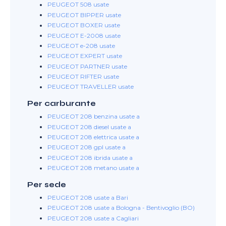
PEUGEOT 508 usate
PEUGEOT BIPPER usate
PEUGEOT BOXER usate
PEUGEOT E-2008 usate
PEUGEOT e-208 usate
PEUGEOT EXPERT usate
PEUGEOT PARTNER usate
PEUGEOT RIFTER usate
PEUGEOT TRAVELLER usate
Per carburante
PEUGEOT 208 benzina usate a
PEUGEOT 208 diesel usate a
PEUGEOT 208 elettrica usate a
PEUGEOT 208 gpl usate a
PEUGEOT 208 ibrida usate a
PEUGEOT 208 metano usate a
Per sede
PEUGEOT 208 usate a Bari
PEUGEOT 208 usate a Bologna - Bentivoglio (BO)
PEUGEOT 208 usate a Cagliari