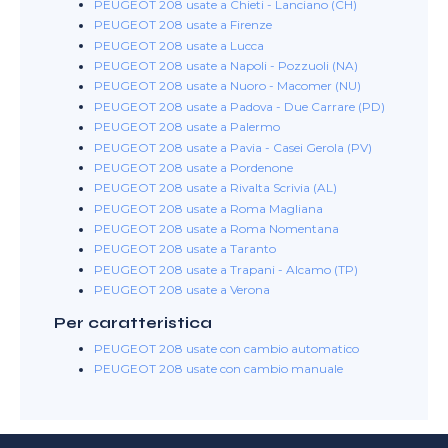
PEUGEOT 208 usate a Chieti - Lanciano (CH)
PEUGEOT 208 usate a Firenze
PEUGEOT 208 usate a Lucca
PEUGEOT 208 usate a Napoli - Pozzuoli (NA)
PEUGEOT 208 usate a Nuoro - Macomer (NU)
PEUGEOT 208 usate a Padova - Due Carrare (PD)
PEUGEOT 208 usate a Palermo
PEUGEOT 208 usate a Pavia - Casei Gerola (PV)
PEUGEOT 208 usate a Pordenone
PEUGEOT 208 usate a Rivalta Scrivia (AL)
PEUGEOT 208 usate a Roma Magliana
PEUGEOT 208 usate a Roma Nomentana
PEUGEOT 208 usate a Taranto
PEUGEOT 208 usate a Trapani - Alcamo (TP)
PEUGEOT 208 usate a Verona
Per caratteristica
PEUGEOT 208 usate con cambio automatico
PEUGEOT 208 usate con cambio manuale