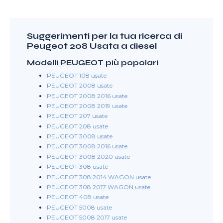
Suggerimenti per la tua ricerca di
Peugeot 208 Usata a diesel
Modelli PEUGEOT più popolari
PEUGEOT 108 usate
PEUGEOT 2008 usate
PEUGEOT 2008 2016 usate
PEUGEOT 2008 2019 usate
PEUGEOT 207 usate
PEUGEOT 208 usate
PEUGEOT 3008 usate
PEUGEOT 3008 2016 usate
PEUGEOT 3008 2020 usate
PEUGEOT 308 usate
PEUGEOT 308 2014 WAGON usate
PEUGEOT 308 2017 WAGON usate
PEUGEOT 408 usate
PEUGEOT 5008 usate
PEUGEOT 5008 2017 usate