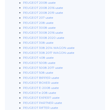
PEUGEOT 2008 usate
PEUGEOT 2008 2016 usate
PEUGEOT 2008 2019 usate
PEUGEOT 207 usate
PEUGEOT 208 usate
PEUGEOT 3008 usate
PEUGEOT 3008 2016 usate
PEUGEOT 3008 2020 usate
PEUGEOT 308 usate
PEUGEOT 308 2014 WAGON usate
PEUGEOT 308 2017 WAGON usate
PEUGEOT 408 usate
PEUGEOT 5008 usate
PEUGEOT 5008 2017 usate
PEUGEOT 508 usate
PEUGEOT BIPPER usate
PEUGEOT BOXER usate
PEUGEOT E-2008 usate
PEUGEOT e-208 usate
PEUGEOT EXPERT usate
PEUGEOT PARTNER usate
PEUGEOT RIFTER usate