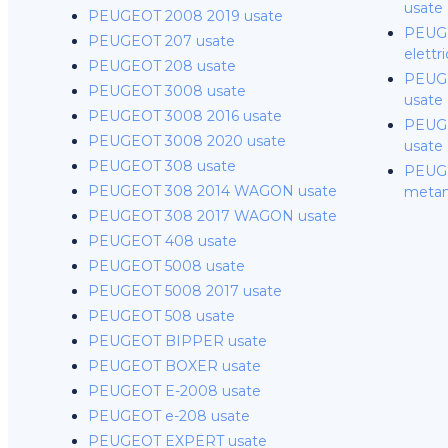
usate
PEUGEOT 2008 2019 usate
PEUG
PEUGEOT 207 usate
elettr
PEUGEOT 208 usate
PEUG
PEUGEOT 3008 usate
usate
PEUGEOT 3008 2016 usate
PEUGE
PEUGEOT 3008 2020 usate
usate
PEUGEOT 308 usate
PEUG
PEUGEOT 308 2014 WAGON usate
metan
PEUGEOT 308 2017 WAGON usate
PEUGEOT 408 usate
PEUGEOT 5008 usate
PEUGEOT 5008 2017 usate
PEUGEOT 508 usate
PEUGEOT BIPPER usate
PEUGEOT BOXER usate
PEUGEOT E-2008 usate
PEUGEOT e-208 usate
PEUGEOT EXPERT usate