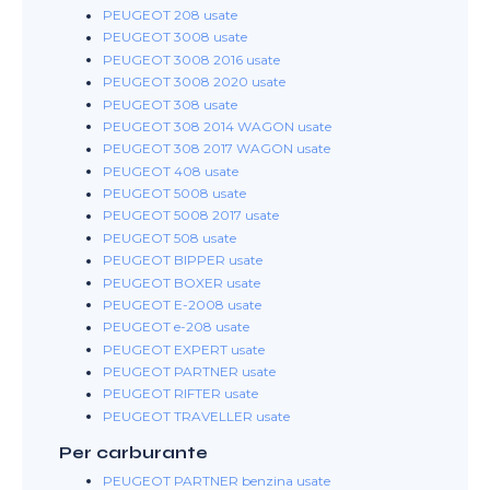
PEUGEOT 208 usate
PEUGEOT 3008 usate
PEUGEOT 3008 2016 usate
PEUGEOT 3008 2020 usate
PEUGEOT 308 usate
PEUGEOT 308 2014 WAGON usate
PEUGEOT 308 2017 WAGON usate
PEUGEOT 408 usate
PEUGEOT 5008 usate
PEUGEOT 5008 2017 usate
PEUGEOT 508 usate
PEUGEOT BIPPER usate
PEUGEOT BOXER usate
PEUGEOT E-2008 usate
PEUGEOT e-208 usate
PEUGEOT EXPERT usate
PEUGEOT PARTNER usate
PEUGEOT RIFTER usate
PEUGEOT TRAVELLER usate
Per carburante
PEUGEOT PARTNER benzina usate