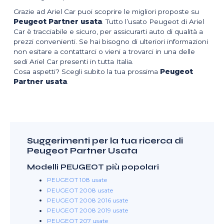
Grazie ad Ariel Car puoi scoprire le migliori proposte su
Peugeot Partner usata
. Tutto l’usato Peugeot di Ariel
Car è tracciabile e sicuro, per assicurarti auto di qualità a
prezzi convenienti. Se hai bisogno di ulteriori informazioni
non esitare a contattarci o vieni a trovarci in una delle
sedi Ariel Car presenti in tutta Italia.
Cosa aspetti? Scegli subito la tua prossima
Peugeot
Partner usata
.
Suggerimenti per la tua ricerca di
Peugeot Partner Usata
Modelli PEUGEOT più popolari
PEUGEOT 108 usate
PEUGEOT 2008 usate
PEUGEOT 2008 2016 usate
PEUGEOT 2008 2019 usate
PEUGEOT 207 usate