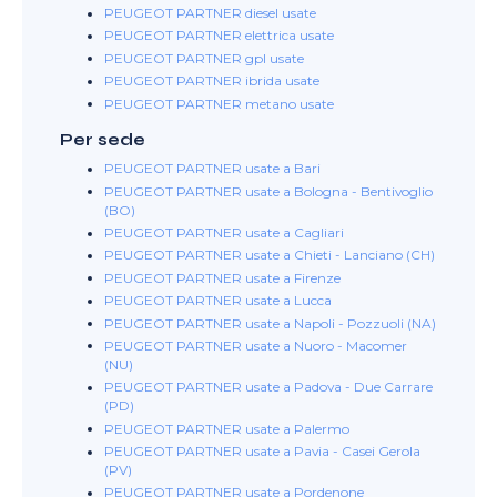
PEUGEOT PARTNER diesel usate
PEUGEOT PARTNER elettrica usate
PEUGEOT PARTNER gpl usate
PEUGEOT PARTNER ibrida usate
PEUGEOT PARTNER metano usate
Per sede
PEUGEOT PARTNER usate a Bari
PEUGEOT PARTNER usate a Bologna - Bentivoglio
(BO)
PEUGEOT PARTNER usate a Cagliari
PEUGEOT PARTNER usate a Chieti - Lanciano (CH)
PEUGEOT PARTNER usate a Firenze
PEUGEOT PARTNER usate a Lucca
PEUGEOT PARTNER usate a Napoli - Pozzuoli (NA)
PEUGEOT PARTNER usate a Nuoro - Macomer
(NU)
PEUGEOT PARTNER usate a Padova - Due Carrare
(PD)
PEUGEOT PARTNER usate a Palermo
PEUGEOT PARTNER usate a Pavia - Casei Gerola
(PV)
PEUGEOT PARTNER usate a Pordenone