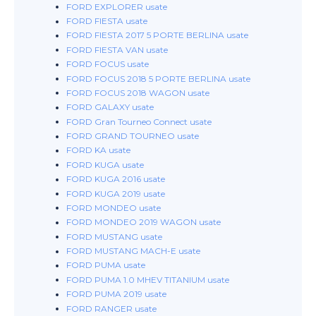
FORD EXPLORER usate
FORD FIESTA usate
FORD FIESTA 2017 5 PORTE BERLINA usate
FORD FIESTA VAN usate
FORD FOCUS usate
FORD FOCUS 2018 5 PORTE BERLINA usate
FORD FOCUS 2018 WAGON usate
FORD GALAXY usate
FORD Gran Tourneo Connect usate
FORD GRAND TOURNEO usate
FORD KA usate
FORD KUGA usate
FORD KUGA 2016 usate
FORD KUGA 2019 usate
FORD MONDEO usate
FORD MONDEO 2019 WAGON usate
FORD MUSTANG usate
FORD MUSTANG MACH-E usate
FORD PUMA usate
FORD PUMA 1.0 MHEV TITANIUM usate
FORD PUMA 2019 usate
FORD RANGER usate