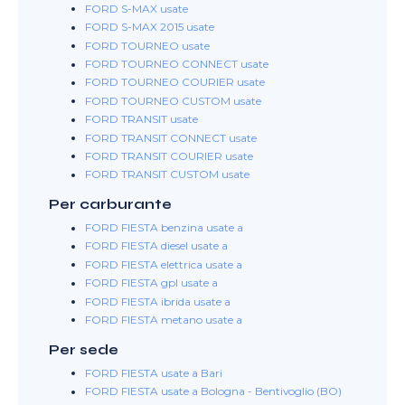
FORD S-MAX usate
FORD S-MAX 2015 usate
FORD TOURNEO usate
FORD TOURNEO CONNECT usate
FORD TOURNEO COURIER usate
FORD TOURNEO CUSTOM usate
FORD TRANSIT usate
FORD TRANSIT CONNECT usate
FORD TRANSIT COURIER usate
FORD TRANSIT CUSTOM usate
Per carburante
FORD FIESTA benzina usate a
FORD FIESTA diesel usate a
FORD FIESTA elettrica usate a
FORD FIESTA gpl usate a
FORD FIESTA ibrida usate a
FORD FIESTA metano usate a
Per sede
FORD FIESTA usate a Bari
FORD FIESTA usate a Bologna - Bentivoglio (BO)