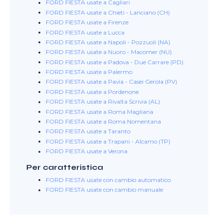
FORD FIESTA usate a Cagliari
FORD FIESTA usate a Chieti - Lanciano (CH)
FORD FIESTA usate a Firenze
FORD FIESTA usate a Lucca
FORD FIESTA usate a Napoli - Pozzuoli (NA)
FORD FIESTA usate a Nuoro - Macomer (NU)
FORD FIESTA usate a Padova - Due Carrare (PD)
FORD FIESTA usate a Palermo
FORD FIESTA usate a Pavia - Casei Gerola (PV)
FORD FIESTA usate a Pordenone
FORD FIESTA usate a Rivalta Scrivia (AL)
FORD FIESTA usate a Roma Magliana
FORD FIESTA usate a Roma Nomentana
FORD FIESTA usate a Taranto
FORD FIESTA usate a Trapani - Alcamo (TP)
FORD FIESTA usate a Verona
Per caratteristica
FORD FIESTA usate con cambio automatico
FORD FIESTA usate con cambio manuale