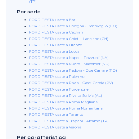
(TP)
Per sede
FORD FIESTA usate a Bari
FORD FIESTA usate a Bologna - Bentivoglio (BO)
FORD FIESTA usate a Cagliari
FORD FIESTA usate a Chieti - Lanciano (CH)
FORD FIESTA usate a Firenze
FORD FIESTA usate a Lucca
FORD FIESTA usate a Napoli - Pozzuoli (NA)
FORD FIESTA usate a Nuoro - Macomer (NU)
FORD FIESTA usate a Padova - Due Carrare (PD)
FORD FIESTA usate a Palermo
FORD FIESTA usate a Pavia - Casei Gerola (PV)
FORD FIESTA usate a Pordenone
FORD FIESTA usate a Rivalta Scrivia (AL)
FORD FIESTA usate a Roma Magliana
FORD FIESTA usate a Roma Nomentana
FORD FIESTA usate a Taranto
FORD FIESTA usate a Trapani - Alcamo (TP)
FORD FIESTA usate a Verona
Per caratteristica