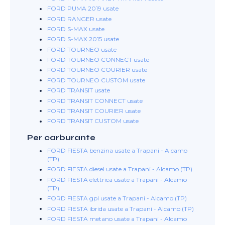
FORD PUMA 2019 usate
FORD RANGER usate
FORD S-MAX usate
FORD S-MAX 2015 usate
FORD TOURNEO usate
FORD TOURNEO CONNECT usate
FORD TOURNEO COURIER usate
FORD TOURNEO CUSTOM usate
FORD TRANSIT usate
FORD TRANSIT CONNECT usate
FORD TRANSIT COURIER usate
FORD TRANSIT CUSTOM usate
Per carburante
FORD FIESTA benzina usate a Trapani - Alcamo
(TP)
FORD FIESTA diesel usate a Trapani - Alcamo (TP)
FORD FIESTA elettrica usate a Trapani - Alcamo
(TP)
FORD FIESTA gpl usate a Trapani - Alcamo (TP)
FORD FIESTA ibrida usate a Trapani - Alcamo (TP)
FORD FIESTA metano usate a Trapani - Alcamo