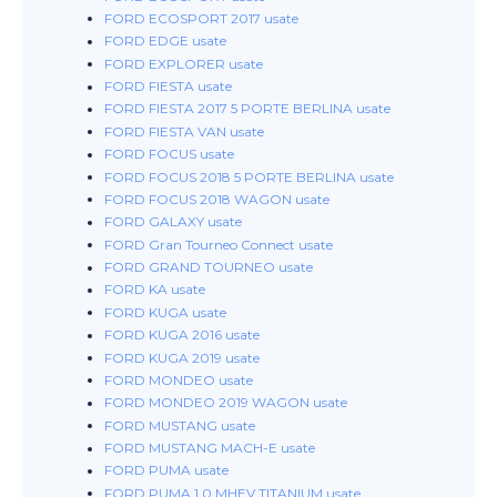
FORD ECOSPORT 2017 usate
FORD EDGE usate
FORD EXPLORER usate
FORD FIESTA usate
FORD FIESTA 2017 5 PORTE BERLINA usate
FORD FIESTA VAN usate
FORD FOCUS usate
FORD FOCUS 2018 5 PORTE BERLINA usate
FORD FOCUS 2018 WAGON usate
FORD GALAXY usate
FORD Gran Tourneo Connect usate
FORD GRAND TOURNEO usate
FORD KA usate
FORD KUGA usate
FORD KUGA 2016 usate
FORD KUGA 2019 usate
FORD MONDEO usate
FORD MONDEO 2019 WAGON usate
FORD MUSTANG usate
FORD MUSTANG MACH-E usate
FORD PUMA usate
FORD PUMA 1.0 MHEV TITANIUM usate