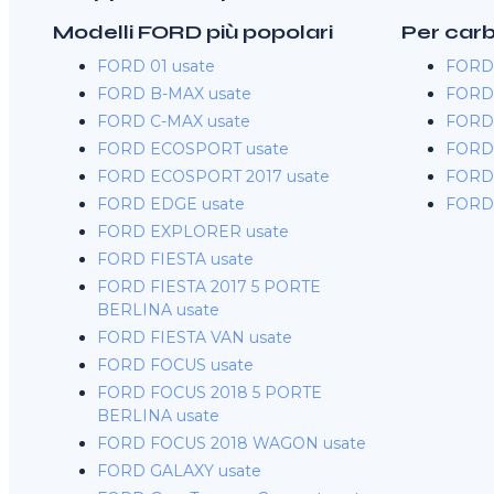
Modelli FORD più popolari
Per car
FORD 01 usate
FORD 
FORD B-MAX usate
FORD 
FORD C-MAX usate
FORD 
FORD ECOSPORT usate
FORD 
FORD ECOSPORT 2017 usate
FORD 
FORD EDGE usate
FORD 
FORD EXPLORER usate
FORD FIESTA usate
FORD FIESTA 2017 5 PORTE
BERLINA usate
FORD FIESTA VAN usate
FORD FOCUS usate
FORD FOCUS 2018 5 PORTE
BERLINA usate
FORD FOCUS 2018 WAGON usate
FORD GALAXY usate