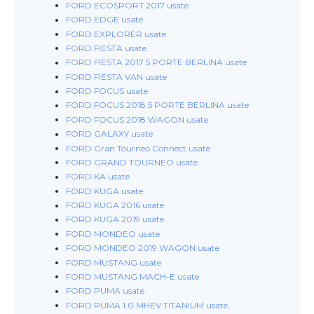
FORD ECOSPORT 2017 usate
FORD EDGE usate
FORD EXPLORER usate
FORD FIESTA usate
FORD FIESTA 2017 5 PORTE BERLINA usate
FORD FIESTA VAN usate
FORD FOCUS usate
FORD FOCUS 2018 5 PORTE BERLINA usate
FORD FOCUS 2018 WAGON usate
FORD GALAXY usate
FORD Gran Tourneo Connect usate
FORD GRAND TOURNEO usate
FORD KA usate
FORD KUGA usate
FORD KUGA 2016 usate
FORD KUGA 2019 usate
FORD MONDEO usate
FORD MONDEO 2019 WAGON usate
FORD MUSTANG usate
FORD MUSTANG MACH-E usate
FORD PUMA usate
FORD PUMA 1.0 MHEV TITANIUM usate