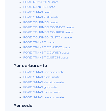
FORD PUMA 2019 usate
FORD RANGER usate
FORD S-MAX usate
FORD S-MAX 2015 usate
FORD TOURNEO usate
FORD TOURNEO CONNECT usate
FORD TOURNEO COURIER usate
FORD TOURNEO CUSTOM usate
FORD TRANSIT usate
FORD TRANSIT CONNECT usate
FORD TRANSIT COURIER usate
FORD TRANSIT CUSTOM usate
Per carburante
FORD S-MAX benzina usate
FORD S-MAX diesel usate
FORD S-MAX elettrica usate
FORD S-MAX gpl usate
FORD S-MAX ibrida usate
FORD S-MAX metano usate
Per sede