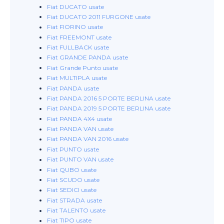
Fiat DUCATO usate
Fiat DUCATO 2011 FURGONE usate
Fiat FIORINO usate
Fiat FREEMONT usate
Fiat FULLBACK usate
Fiat GRANDE PANDA usate
Fiat Grande Punto usate
Fiat MULTIPLA usate
Fiat PANDA usate
Fiat PANDA 2016 5 PORTE BERLINA usate
Fiat PANDA 2019 5 PORTE BERLINA usate
Fiat PANDA 4X4 usate
Fiat PANDA VAN usate
Fiat PANDA VAN 2016 usate
Fiat PUNTO usate
Fiat PUNTO VAN usate
Fiat QUBO usate
Fiat SCUDO usate
Fiat SEDICI usate
Fiat STRADA usate
Fiat TALENTO usate
Fiat TIPO usate