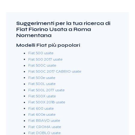
Suggerimenti per la tua ricerca di
Fiat Fiorino Usata a Roma
Nomentana
Modelli Fiat più popolari
Fiat 500 usate
Fiat 500 2017 usate
Fiat 500C usate
Fiat 500C 2017 CABRIO usate
Fiat 500e usate
Fiat 500L usate
Fiat 500L 2017 usate
Fiat 500X usate
Fiat 500X 2018 usate
Fiat 600 usate
Fiat 600e usate
Fiat BRAVO usate
Fiat CROMA usate
Fiat DOBLO usate