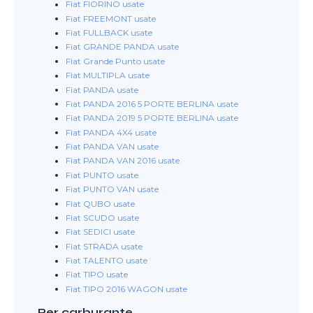
Fiat FIORINO usate
Fiat FREEMONT usate
Fiat FULLBACK usate
Fiat GRANDE PANDA usate
Fiat Grande Punto usate
Fiat MULTIPLA usate
Fiat PANDA usate
Fiat PANDA 2016 5 PORTE BERLINA usate
Fiat PANDA 2019 5 PORTE BERLINA usate
Fiat PANDA 4X4 usate
Fiat PANDA VAN usate
Fiat PANDA VAN 2016 usate
Fiat PUNTO usate
Fiat PUNTO VAN usate
Fiat QUBO usate
Fiat SCUDO usate
Fiat SEDICI usate
Fiat STRADA usate
Fiat TALENTO usate
Fiat TIPO usate
Fiat TIPO 2016 WAGON usate
Per carburante