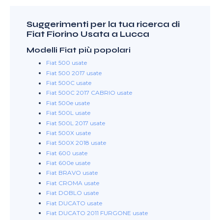
Suggerimenti per la tua ricerca di
Fiat Fiorino Usata a Lucca
Modelli Fiat più popolari
Fiat 500 usate
Fiat 500 2017 usate
Fiat 500C usate
Fiat 500C 2017 CABRIO usate
Fiat 500e usate
Fiat 500L usate
Fiat 500L 2017 usate
Fiat 500X usate
Fiat 500X 2018 usate
Fiat 600 usate
Fiat 600e usate
Fiat BRAVO usate
Fiat CROMA usate
Fiat DOBLO usate
Fiat DUCATO usate
Fiat DUCATO 2011 FURGONE usate