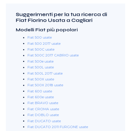
Suggerimenti per la tua ricerca di
Fiat Fiorino Usata a Cagliari
Modelli Fiat più popolari
Fiat 500 usate
Fiat 500 2017 usate
Fiat 500C usate
Fiat 500C 2017 CABRIO usate
Fiat 500e usate
Fiat 500L usate
Fiat 500L 2017 usate
Fiat 500X usate
Fiat 500X 2018 usate
Fiat 600 usate
Fiat 600e usate
Fiat BRAVO usate
Fiat CROMA usate
Fiat DOBLO usate
Fiat DUCATO usate
Fiat DUCATO 2011 FURGONE usate