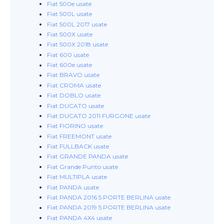
Fiat 500e usate
Fiat 500L usate
Fiat 500L 2017 usate
Fiat 500X usate
Fiat 500X 2018 usate
Fiat 600 usate
Fiat 600e usate
Fiat BRAVO usate
Fiat CROMA usate
Fiat DOBLO usate
Fiat DUCATO usate
Fiat DUCATO 2011 FURGONE usate
Fiat FIORINO usate
Fiat FREEMONT usate
Fiat FULLBACK usate
Fiat GRANDE PANDA usate
Fiat Grande Punto usate
Fiat MULTIPLA usate
Fiat PANDA usate
Fiat PANDA 2016 5 PORTE BERLINA usate
Fiat PANDA 2019 5 PORTE BERLINA usate
Fiat PANDA 4X4 usate