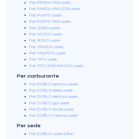
Fiat PANDA VAN usate
Fiat PANDA VAN 2016 usate
Fiat PUNTO usate
Fiat PUNTO VAN usate
Fiat QUBO usate
Fiat SCUDO usate
Fiat SEDICI usate
Fiat STRADA usate
Fiat TALENTO usate
Fiat TIPO usate
Fiat TIPO 2016 WAGON usate
Per carburante
Fiat DOBLO benzina usate
Fiat DOBLO diesel usate
Fiat DOBLO elettrica usate
Fiat DOBLO gpl usate
Fiat DOBLO ibrida usate
Fiat DOBLO metano usate
Per sede
Fiat DOBLO usate a Bari