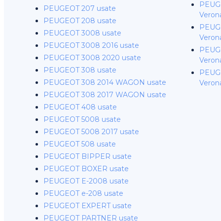
PEUGE
PEUGEOT 207 usate
Veron
PEUGEOT 208 usate
PEUGE
PEUGEOT 3008 usate
Veron
PEUGEOT 3008 2016 usate
PEUGE
PEUGEOT 3008 2020 usate
Veron
PEUGEOT 308 usate
PEUGE
PEUGEOT 308 2014 WAGON usate
Veron
PEUGEOT 308 2017 WAGON usate
PEUGEOT 408 usate
PEUGEOT 5008 usate
PEUGEOT 5008 2017 usate
PEUGEOT 508 usate
PEUGEOT BIPPER usate
PEUGEOT BOXER usate
PEUGEOT E-2008 usate
PEUGEOT e-208 usate
PEUGEOT EXPERT usate
PEUGEOT PARTNER usate