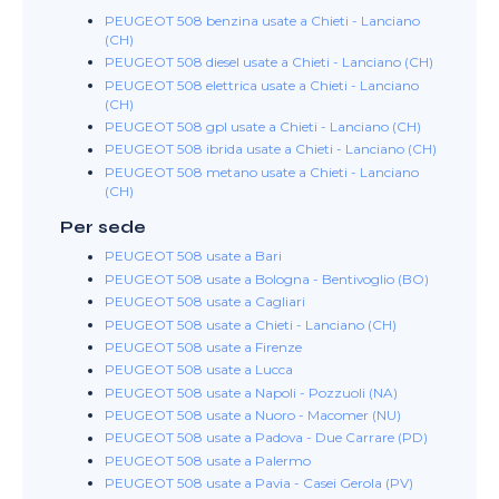
PEUGEOT 508 benzina usate a Chieti - Lanciano
(CH)
PEUGEOT 508 diesel usate a Chieti - Lanciano (CH)
PEUGEOT 508 elettrica usate a Chieti - Lanciano
(CH)
PEUGEOT 508 gpl usate a Chieti - Lanciano (CH)
PEUGEOT 508 ibrida usate a Chieti - Lanciano (CH)
PEUGEOT 508 metano usate a Chieti - Lanciano
(CH)
Per sede
PEUGEOT 508 usate a Bari
PEUGEOT 508 usate a Bologna - Bentivoglio (BO)
PEUGEOT 508 usate a Cagliari
PEUGEOT 508 usate a Chieti - Lanciano (CH)
PEUGEOT 508 usate a Firenze
PEUGEOT 508 usate a Lucca
PEUGEOT 508 usate a Napoli - Pozzuoli (NA)
PEUGEOT 508 usate a Nuoro - Macomer (NU)
PEUGEOT 508 usate a Padova - Due Carrare (PD)
PEUGEOT 508 usate a Palermo
PEUGEOT 508 usate a Pavia - Casei Gerola (PV)