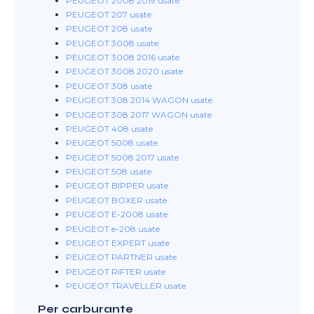
PEUGEOT 2008 2019 usate
PEUGEOT 207 usate
PEUGEOT 208 usate
PEUGEOT 3008 usate
PEUGEOT 3008 2016 usate
PEUGEOT 3008 2020 usate
PEUGEOT 308 usate
PEUGEOT 308 2014 WAGON usate
PEUGEOT 308 2017 WAGON usate
PEUGEOT 408 usate
PEUGEOT 5008 usate
PEUGEOT 5008 2017 usate
PEUGEOT 508 usate
PEUGEOT BIPPER usate
PEUGEOT BOXER usate
PEUGEOT E-2008 usate
PEUGEOT e-208 usate
PEUGEOT EXPERT usate
PEUGEOT PARTNER usate
PEUGEOT RIFTER usate
PEUGEOT TRAVELLER usate
Per carburante