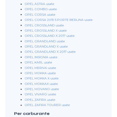
OPEL ASTRA usate
OPEL COMBO usate
OPEL CORSA usate
OPEL CORSA 2019 5 PORTE BERLINA usate
OPEL CROSSLAND usate
OPEL CROSSLAND X usate
OPEL CROSSLAND X 2017 usate
OPEL GRANDLAND usate
OPEL GRANDLAND X usate
OPEL GRANDLAND X 2017 usate
OPEL INSIGNIA usate
OPEL KARL usate
OPEL MERIVA usate
OPEL MOKKA usate
OPEL MOKKA X usate
OPEL MOKKAX usate
OPEL MOVANO usate
OPEL VIVARO usate
OPEL ZAFIRA usate
OPEL ZAFIRA TOURER usate
Per carburante