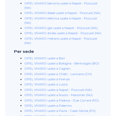
OPEL VIVARO benzina usate a Napoli - Pozzuoli
(NA)
OPEL VIVARO diesel usate a Napoli - Pozzuoli (NA)
OPEL VIVARO elettrica usate a Napoli - Pozzuoli
(NA)
OPEL VIVARO gpl usate a Napoli - Pozzuoli (NA)
OPEL VIVARO ibrida usate a Napoli - Pozzuoli (NA)
OPEL VIVARO metano usate a Napoli - Pozzuoli
(NA)
Per sede
OPEL VIVARO usate a Bari
OPEL VIVARO usate a Bologna - Bentivoglio (BO)
OPEL VIVARO usate a Cagliari
OPEL VIVARO usate a Chieti - Lanciano (CH)
OPEL VIVARO usate a Firenze
OPEL VIVARO usate a Lucca
OPEL VIVARO usate a Napoli - Pozzuoli (NA)
OPEL VIVARO usate a Nuoro - Macomer (NU)
OPEL VIVARO usate a Padova - Due Carrare (PD)
OPEL VIVARO usate a Palermo
OPEL VIVARO usate a Pavia - Casei Gerola (PV)