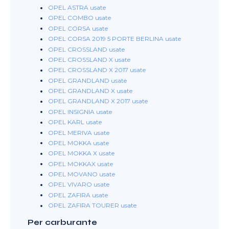
OPEL ASTRA usate
OPEL COMBO usate
OPEL CORSA usate
OPEL CORSA 2019 5 PORTE BERLINA usate
OPEL CROSSLAND usate
OPEL CROSSLAND X usate
OPEL CROSSLAND X 2017 usate
OPEL GRANDLAND usate
OPEL GRANDLAND X usate
OPEL GRANDLAND X 2017 usate
OPEL INSIGNIA usate
OPEL KARL usate
OPEL MERIVA usate
OPEL MOKKA usate
OPEL MOKKA X usate
OPEL MOKKAX usate
OPEL MOVANO usate
OPEL VIVARO usate
OPEL ZAFIRA usate
OPEL ZAFIRA TOURER usate
Per carburante