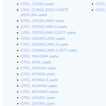
OPEL CORSA usate
OPEL 
OPEL CORSA 2019 5 PORTE
OPEL
BERLINA usate
OPEL CROSSLAND usate
OPEL CROSSLAND X usate
OPEL CROSSLAND X 2017 usate
OPEL GRANDLAND usate
OPEL GRANDLAND X usate
OPEL GRANDLAND X 2017 usate
OPEL INSIGNIA usate
OPEL KARL usate
OPEL MERIVA usate
OPEL MOKKA usate
OPEL MOKKA X usate
OPEL MOKKAX usate
OPEL MOVANO usate
OPEL VIVARO usate
OPEL ZAFIRA usate