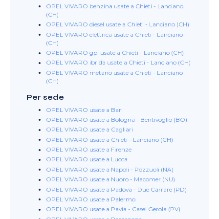
OPEL VIVARO benzina usate a Chieti - Lanciano
(CH)
OPEL VIVARO diesel usate a Chieti - Lanciano (CH)
OPEL VIVARO elettrica usate a Chieti - Lanciano
(CH)
OPEL VIVARO gpl usate a Chieti - Lanciano (CH)
OPEL VIVARO ibrida usate a Chieti - Lanciano (CH)
OPEL VIVARO metano usate a Chieti - Lanciano
(CH)
Per sede
OPEL VIVARO usate a Bari
OPEL VIVARO usate a Bologna - Bentivoglio (BO)
OPEL VIVARO usate a Cagliari
OPEL VIVARO usate a Chieti - Lanciano (CH)
OPEL VIVARO usate a Firenze
OPEL VIVARO usate a Lucca
OPEL VIVARO usate a Napoli - Pozzuoli (NA)
OPEL VIVARO usate a Nuoro - Macomer (NU)
OPEL VIVARO usate a Padova - Due Carrare (PD)
OPEL VIVARO usate a Palermo
OPEL VIVARO usate a Pavia - Casei Gerola (PV)