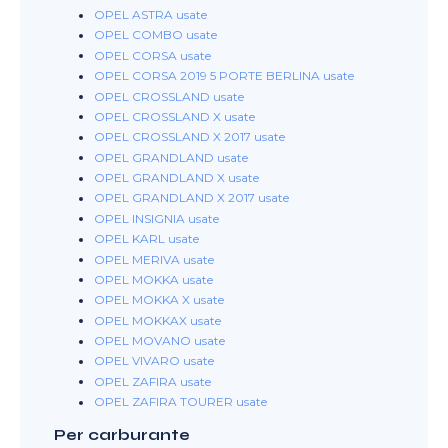
OPEL ASTRA usate
OPEL COMBO usate
OPEL CORSA usate
OPEL CORSA 2019 5 PORTE BERLINA usate
OPEL CROSSLAND usate
OPEL CROSSLAND X usate
OPEL CROSSLAND X 2017 usate
OPEL GRANDLAND usate
OPEL GRANDLAND X usate
OPEL GRANDLAND X 2017 usate
OPEL INSIGNIA usate
OPEL KARL usate
OPEL MERIVA usate
OPEL MOKKA usate
OPEL MOKKA X usate
OPEL MOKKAX usate
OPEL MOVANO usate
OPEL VIVARO usate
OPEL ZAFIRA usate
OPEL ZAFIRA TOURER usate
Per carburante