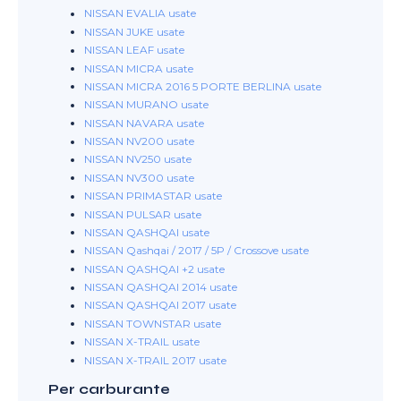
NISSAN EVALIA usate
NISSAN JUKE usate
NISSAN LEAF usate
NISSAN MICRA usate
NISSAN MICRA 2016 5 PORTE BERLINA usate
NISSAN MURANO usate
NISSAN NAVARA usate
NISSAN NV200 usate
NISSAN NV250 usate
NISSAN NV300 usate
NISSAN PRIMASTAR usate
NISSAN PULSAR usate
NISSAN QASHQAI usate
NISSAN Qashqai / 2017 / 5P / Crossove usate
NISSAN QASHQAI +2 usate
NISSAN QASHQAI 2014 usate
NISSAN QASHQAI 2017 usate
NISSAN TOWNSTAR usate
NISSAN X-TRAIL usate
NISSAN X-TRAIL 2017 usate
Per carburante