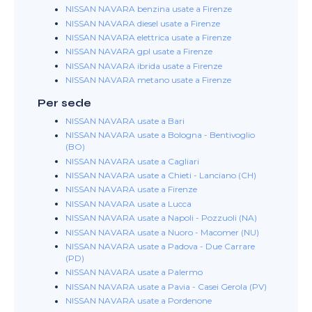
NISSAN NAVARA benzina usate a Firenze
NISSAN NAVARA diesel usate a Firenze
NISSAN NAVARA elettrica usate a Firenze
NISSAN NAVARA gpl usate a Firenze
NISSAN NAVARA ibrida usate a Firenze
NISSAN NAVARA metano usate a Firenze
Per sede
NISSAN NAVARA usate a Bari
NISSAN NAVARA usate a Bologna - Bentivoglio
(BO)
NISSAN NAVARA usate a Cagliari
NISSAN NAVARA usate a Chieti - Lanciano (CH)
NISSAN NAVARA usate a Firenze
NISSAN NAVARA usate a Lucca
NISSAN NAVARA usate a Napoli - Pozzuoli (NA)
NISSAN NAVARA usate a Nuoro - Macomer (NU)
NISSAN NAVARA usate a Padova - Due Carrare
(PD)
NISSAN NAVARA usate a Palermo
NISSAN NAVARA usate a Pavia - Casei Gerola (PV)
NISSAN NAVARA usate a Pordenone