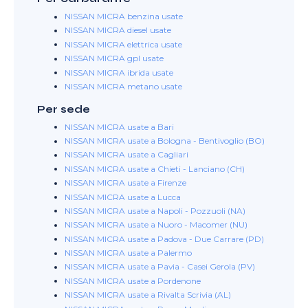
NISSAN MICRA benzina usate
NISSAN MICRA diesel usate
NISSAN MICRA elettrica usate
NISSAN MICRA gpl usate
NISSAN MICRA ibrida usate
NISSAN MICRA metano usate
Per sede
NISSAN MICRA usate a Bari
NISSAN MICRA usate a Bologna - Bentivoglio (BO)
NISSAN MICRA usate a Cagliari
NISSAN MICRA usate a Chieti - Lanciano (CH)
NISSAN MICRA usate a Firenze
NISSAN MICRA usate a Lucca
NISSAN MICRA usate a Napoli - Pozzuoli (NA)
NISSAN MICRA usate a Nuoro - Macomer (NU)
NISSAN MICRA usate a Padova - Due Carrare (PD)
NISSAN MICRA usate a Palermo
NISSAN MICRA usate a Pavia - Casei Gerola (PV)
NISSAN MICRA usate a Pordenone
NISSAN MICRA usate a Rivalta Scrivia (AL)