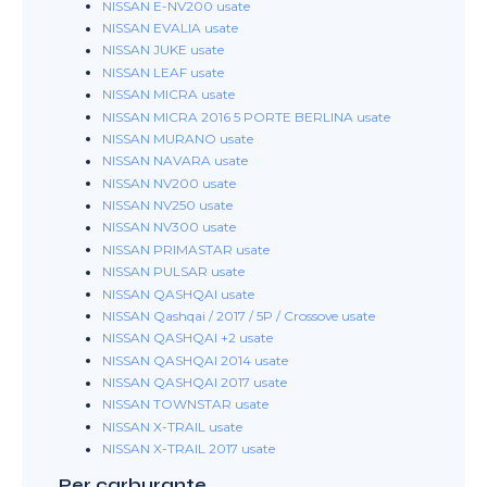
NISSAN E-NV200 usate
NISSAN EVALIA usate
NISSAN JUKE usate
NISSAN LEAF usate
NISSAN MICRA usate
NISSAN MICRA 2016 5 PORTE BERLINA usate
NISSAN MURANO usate
NISSAN NAVARA usate
NISSAN NV200 usate
NISSAN NV250 usate
NISSAN NV300 usate
NISSAN PRIMASTAR usate
NISSAN PULSAR usate
NISSAN QASHQAI usate
NISSAN Qashqai / 2017 / 5P / Crossove usate
NISSAN QASHQAI +2 usate
NISSAN QASHQAI 2014 usate
NISSAN QASHQAI 2017 usate
NISSAN TOWNSTAR usate
NISSAN X-TRAIL usate
NISSAN X-TRAIL 2017 usate
Per carburante