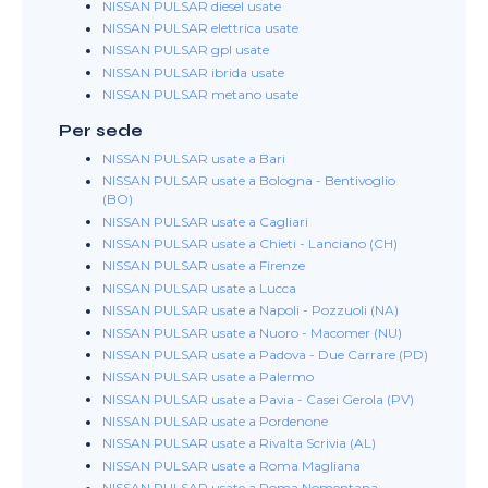
NISSAN PULSAR diesel usate
NISSAN PULSAR elettrica usate
NISSAN PULSAR gpl usate
NISSAN PULSAR ibrida usate
NISSAN PULSAR metano usate
Per sede
NISSAN PULSAR usate a Bari
NISSAN PULSAR usate a Bologna - Bentivoglio
(BO)
NISSAN PULSAR usate a Cagliari
NISSAN PULSAR usate a Chieti - Lanciano (CH)
NISSAN PULSAR usate a Firenze
NISSAN PULSAR usate a Lucca
NISSAN PULSAR usate a Napoli - Pozzuoli (NA)
NISSAN PULSAR usate a Nuoro - Macomer (NU)
NISSAN PULSAR usate a Padova - Due Carrare (PD)
NISSAN PULSAR usate a Palermo
NISSAN PULSAR usate a Pavia - Casei Gerola (PV)
NISSAN PULSAR usate a Pordenone
NISSAN PULSAR usate a Rivalta Scrivia (AL)
NISSAN PULSAR usate a Roma Magliana