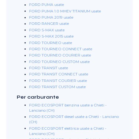
FORD PUMA usate
FORD PUMA 1.0 MHEV TITANIUM usate
FORD PUMA 2019 usate
FORD RANGER usate
FORD S-MAX usate
FORD S-MAX 2015 usate
FORD TOURNEO usate
FORD TOURNEO CONNECT usate
FORD TOURNEO COURIER usate
FORD TOURNEO CUSTOM usate
FORD TRANSIT usate
FORD TRANSIT CONNECT usate
FORD TRANSIT COURIER usate
FORD TRANSIT CUSTOM usate
Per carburante
FORD ECOSPORT benzina usate a Chieti -
Lanciano (CH)
FORD ECOSPORT diesel usate a Chieti - Lanciano
(CH)
FORD ECOSPORT elettrica usate a Chieti -
Lanciano (CH)