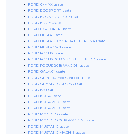
FORD C-MAX usate
FORD ECOSPORT usate
FORD ECOSPORT 2017 usate
FORD EDGE usate
FORD EXPLORER usate
FORD FIESTA usate
FORD FIESTA 2017 5 PORTE BERLINA usate
FORD FIESTA VAN usate
FORD FOCUS usate
FORD FOCUS 2018 5 PORTE BERLINA usate
FORD FOCUS 2018 WAGON usate
FORD GALAXY usate
FORD Gran Tourneo Connect usate
FORD GRAND TOURNEO usate
FORD KA usate
FORD KUGA usate
FORD KUGA 2016 usate
FORD KUGA 2019 usate
FORD MONDEO usate
FORD MONDEO 2019 WAGON usate
FORD MUSTANG usate
FORD MUSTANG MACH-E usate