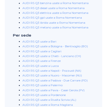
AUDI RS Q3 benzina usate a Roma Nomentana
AUDI RS Q3 diesel usate a Roma Nomentana
AUDI RS Q3 elettrica usate a Roma Nomentana
AUDI RS Q3 gpl usate a Roma Nomentana
AUDI RS Q3 ibrida usate a Roma Nomentana
AUDI RS Q3 metano usate a Roma Nomentana
Per sede
AUDI RS Q3 usate a Bari
AUDI RS Q3 usate a Bologna - Bentivoglio (BO)
AUDI RS Q3 usate a Cagliari
AUDI RS Q3 usate a Chieti - Lanciano (CH)
AUDI RS Q3 usate a Firenze
AUDI RS Q3 usate a Lucca
AUDI RS Q3 usate a Napoli - Pozzuoli (NA)
AUDI RS Q3 usate a Nuoro - Macomer (NU)
AUDI RS Q3 usate a Padova - Due Carrare (PD)
AUDI RS Q3 usate a Palermo
AUDI RS Q3 usate a Pavia - Casei Gerola (PV)
AUDI RS Q3 usate a Pordenone
AUDI RS Q3 usate a Rivalta Scrivia (AL)
AUDI RS Q3 usate a Roma Magliana