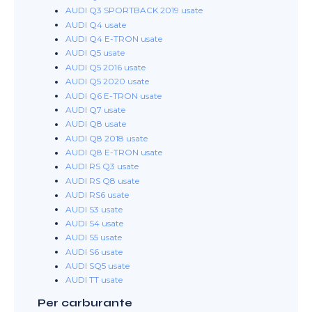
AUDI Q3 SPORTBACK 2019 usate
AUDI Q4 usate
AUDI Q4 E-TRON usate
AUDI Q5 usate
AUDI Q5 2016 usate
AUDI Q5 2020 usate
AUDI Q6 E-TRON usate
AUDI Q7 usate
AUDI Q8 usate
AUDI Q8 2018 usate
AUDI Q8 E-TRON usate
AUDI RS Q3 usate
AUDI RS Q8 usate
AUDI RS6 usate
AUDI S3 usate
AUDI S4 usate
AUDI S5 usate
AUDI S6 usate
AUDI SQ5 usate
AUDI TT usate
Per carburante