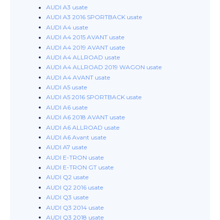
AUDI A3 usate
AUDI A3 2016 SPORTBACK usate
AUDI A4 usate
AUDI A4 2015 AVANT usate
AUDI A4 2019 AVANT usate
AUDI A4 ALLROAD usate
AUDI A4 ALLROAD 2019 WAGON usate
AUDI A4 AVANT usate
AUDI A5 usate
AUDI A5 2016 SPORTBACK usate
AUDI A6 usate
AUDI A6 2018 AVANT usate
AUDI A6 ALLROAD usate
AUDI A6 Avant usate
AUDI A7 usate
AUDI E-TRON usate
AUDI E-TRON GT usate
AUDI Q2 usate
AUDI Q2 2016 usate
AUDI Q3 usate
AUDI Q3 2014 usate
AUDI Q3 2018 usate