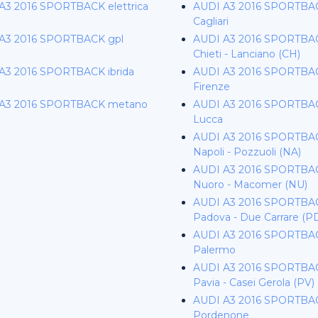
A3 2016 SPORTBACK elettrica
AUDI A3 2016 SPORTBAC
Cagliari
A3 2016 SPORTBACK gpl
AUDI A3 2016 SPORTBAC
Chieti - Lanciano (CH)
A3 2016 SPORTBACK ibrida
AUDI A3 2016 SPORTBAC
Firenze
A3 2016 SPORTBACK metano
AUDI A3 2016 SPORTBAC
Lucca
AUDI A3 2016 SPORTBAC
Napoli - Pozzuoli (NA)
AUDI A3 2016 SPORTBAC
Nuoro - Macomer (NU)
AUDI A3 2016 SPORTBAC
Padova - Due Carrare (P
AUDI A3 2016 SPORTBAC
Palermo
AUDI A3 2016 SPORTBAC
Pavia - Casei Gerola (PV)
AUDI A3 2016 SPORTBAC
Pordenone