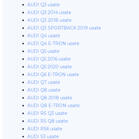
AUDI Q3 usate
AUDI Q3 2014 usate
AUDI Q3 2018 usate
AUDI Q3 SPORTBACK 2019 usate
AUDI Q4 usate
AUDI Q4 E-TRON usate
AUDI Q5 usate
AUDI Q5 2016 usate
AUDI Q5 2020 usate
AUDI Q6 E-TRON usate
AUDI Q7 usate
AUDI Q8 usate
AUDI Q8 2018 usate
AUDI Q8 E-TRON usate
AUDI RS Q3 usate
AUDI RS Q8 usate
AUDI RS6 usate
AUDI S3 usate