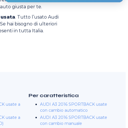
’auto giusta per te.
 usata
. Tutto l’usato Audi
 Se hai bisogno di ulteriori
enti in tutta Italia.
Per caratteristica
K usate a
AUDI A3 2016 SPORTBACK usate
con cambio automatico
K usate a
AUDI A3 2016 SPORTBACK usate
O)
con cambio manuale