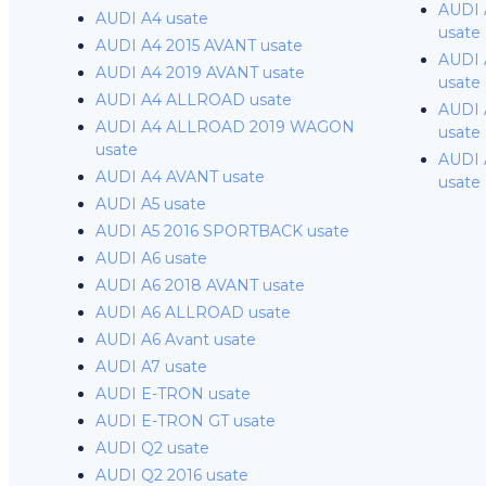
AUDI 
AUDI A4 usate
usate
AUDI A4 2015 AVANT usate
AUDI 
AUDI A4 2019 AVANT usate
usate
AUDI A4 ALLROAD usate
AUDI 
AUDI A4 ALLROAD 2019 WAGON
usate
usate
AUDI 
AUDI A4 AVANT usate
usate
AUDI A5 usate
AUDI A5 2016 SPORTBACK usate
AUDI A6 usate
AUDI A6 2018 AVANT usate
AUDI A6 ALLROAD usate
AUDI A6 Avant usate
AUDI A7 usate
AUDI E-TRON usate
AUDI E-TRON GT usate
AUDI Q2 usate
AUDI Q2 2016 usate