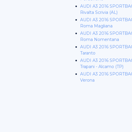
AUDI A3 2016 SPORTBAC
Rivalta Scrivia (AL)
AUDI A3 2016 SPORTBAC
Roma Magliana
AUDI A3 2016 SPORTBAC
Roma Nomentana
AUDI A3 2016 SPORTBAC
Taranto
AUDI A3 2016 SPORTBAC
Trapani - Alcamo (TP)
AUDI A3 2016 SPORTBAC
Verona