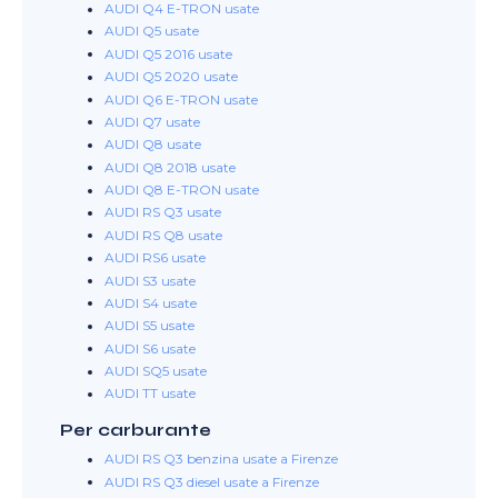
AUDI Q4 E-TRON usate
AUDI Q5 usate
AUDI Q5 2016 usate
AUDI Q5 2020 usate
AUDI Q6 E-TRON usate
AUDI Q7 usate
AUDI Q8 usate
AUDI Q8 2018 usate
AUDI Q8 E-TRON usate
AUDI RS Q3 usate
AUDI RS Q8 usate
AUDI RS6 usate
AUDI S3 usate
AUDI S4 usate
AUDI S5 usate
AUDI S6 usate
AUDI SQ5 usate
AUDI TT usate
Per carburante
AUDI RS Q3 benzina usate a Firenze
AUDI RS Q3 diesel usate a Firenze