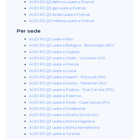
AUDI RS Q3 elettrica usate a Firenze
AUDI RS Q3 gpl usate a Firenze
AUDI RS Q3 ibrida usate a Firenze
AUDI RS Q3 metano usate a Firenze
Per sede
AUDI RS Q3 usate a Bari
AUDI RS Q3 usate a Bologna - Bentivoglio (BO)
AUDI RS Q3 usate a Cagliari
AUDI RS Q3 usate a Chieti - Lanciano (CH)
AUDI RS Q3 usate a Firenze
AUDI RS Q3 usate a Lucca
AUDI RS Q3 usate a Napoli - Pozzuoli (NA)
AUDI RS Q3 usate a Nuoro - Macomer (NU)
AUDI RS Q3 usate a Padova - Due Carrare (PD)
AUDI RS Q3 usate a Palermo
AUDI RS Q3 usate a Pavia - Casei Gerola (PV)
AUDI RS Q3 usate a Pordenone
AUDI RS Q3 usate a Rivalta Scrivia (AL)
AUDI RS Q3 usate a Roma Magliana
AUDI RS Q3 usate a Roma Nomentana
AUDI RS Q3 usate a Taranto