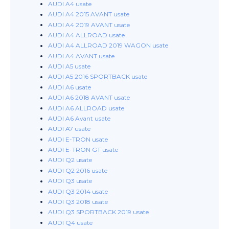
AUDI A4 usate
AUDI A4 2015 AVANT usate
AUDI A4 2019 AVANT usate
AUDI A4 ALLROAD usate
AUDI A4 ALLROAD 2019 WAGON usate
AUDI A4 AVANT usate
AUDI A5 usate
AUDI A5 2016 SPORTBACK usate
AUDI A6 usate
AUDI A6 2018 AVANT usate
AUDI A6 ALLROAD usate
AUDI A6 Avant usate
AUDI A7 usate
AUDI E-TRON usate
AUDI E-TRON GT usate
AUDI Q2 usate
AUDI Q2 2016 usate
AUDI Q3 usate
AUDI Q3 2014 usate
AUDI Q3 2018 usate
AUDI Q3 SPORTBACK 2019 usate
AUDI Q4 usate