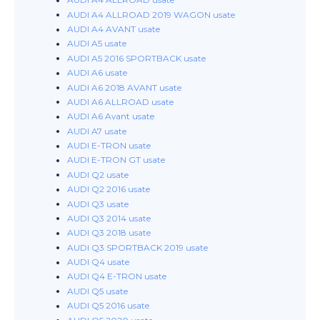
AUDI A4 ALLROAD usate
AUDI A4 ALLROAD 2019 WAGON usate
AUDI A4 AVANT usate
AUDI A5 usate
AUDI A5 2016 SPORTBACK usate
AUDI A6 usate
AUDI A6 2018 AVANT usate
AUDI A6 ALLROAD usate
AUDI A6 Avant usate
AUDI A7 usate
AUDI E-TRON usate
AUDI E-TRON GT usate
AUDI Q2 usate
AUDI Q2 2016 usate
AUDI Q3 usate
AUDI Q3 2014 usate
AUDI Q3 2018 usate
AUDI Q3 SPORTBACK 2019 usate
AUDI Q4 usate
AUDI Q4 E-TRON usate
AUDI Q5 usate
AUDI Q5 2016 usate