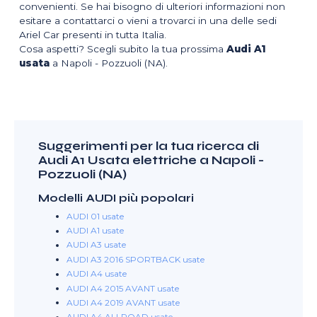
convenienti. Se hai bisogno di ulteriori informazioni non
esitare a contattarci o vieni a trovarci in una delle sedi
Ariel Car presenti in tutta Italia.
Cosa aspetti? Scegli subito la tua prossima
Audi A1
usata
a Napoli - Pozzuoli (NA).
Suggerimenti per la tua ricerca di
Audi A1 Usata elettriche a Napoli -
Pozzuoli (NA)
Modelli AUDI più popolari
AUDI 01 usate
AUDI A1 usate
AUDI A3 usate
AUDI A3 2016 SPORTBACK usate
AUDI A4 usate
AUDI A4 2015 AVANT usate
AUDI A4 2019 AVANT usate