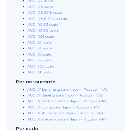
AUDI Q7 usate
AUDI Q8 usate
AUDI Q8 2018 usate
AUDI Q8 E-TRON usate
AUDI RS Q3 usate
AUDI RS Q8 usate
AUDI RS6 usate
AUDI S3 usate
AUDI S4 usate
AUDI S5 usate
AUDI S6 usate
AUDI SQ5 usate
AUDI TT usate
Per carburante
AUDI A1 benzina usate a Napoli - Pozzuoli (NA)
AUDI A1 diesel usate a Napoli - Pozzuoli (NA)
AUDI A1 elettrica usate a Napoli - Pozzuoli (NA)
AUDI A1 gpl usate a Napoli - Pozzuoli (NA)
AUDI A1 ibrida usate a Napoli - Pozzuoli (NA)
AUDI A1 metano usate a Napoli - Pozzuoli (NA)
Per sede