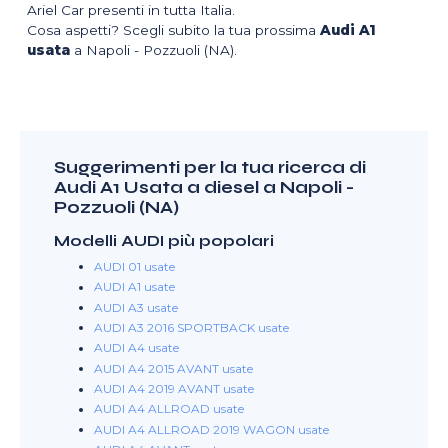
Ariel Car presenti in tutta Italia.
Cosa aspetti? Scegli subito la tua prossima
Audi A1
usata
a Napoli - Pozzuoli (NA).
Suggerimenti per la tua ricerca di
Audi A1 Usata a diesel a Napoli -
Pozzuoli (NA)
Modelli AUDI più popolari
AUDI 01 usate
AUDI A1 usate
AUDI A3 usate
AUDI A3 2016 SPORTBACK usate
AUDI A4 usate
AUDI A4 2015 AVANT usate
AUDI A4 2019 AVANT usate
AUDI A4 ALLROAD usate
AUDI A4 ALLROAD 2019 WAGON usate