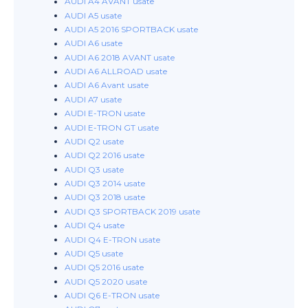
AUDI A4 AVANT usate
AUDI A5 usate
AUDI A5 2016 SPORTBACK usate
AUDI A6 usate
AUDI A6 2018 AVANT usate
AUDI A6 ALLROAD usate
AUDI A6 Avant usate
AUDI A7 usate
AUDI E-TRON usate
AUDI E-TRON GT usate
AUDI Q2 usate
AUDI Q2 2016 usate
AUDI Q3 usate
AUDI Q3 2014 usate
AUDI Q3 2018 usate
AUDI Q3 SPORTBACK 2019 usate
AUDI Q4 usate
AUDI Q4 E-TRON usate
AUDI Q5 usate
AUDI Q5 2016 usate
AUDI Q5 2020 usate
AUDI Q6 E-TRON usate