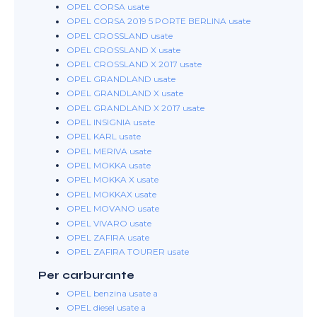
OPEL CORSA usate
OPEL CORSA 2019 5 PORTE BERLINA usate
OPEL CROSSLAND usate
OPEL CROSSLAND X usate
OPEL CROSSLAND X 2017 usate
OPEL GRANDLAND usate
OPEL GRANDLAND X usate
OPEL GRANDLAND X 2017 usate
OPEL INSIGNIA usate
OPEL KARL usate
OPEL MERIVA usate
OPEL MOKKA usate
OPEL MOKKA X usate
OPEL MOKKAX usate
OPEL MOVANO usate
OPEL VIVARO usate
OPEL ZAFIRA usate
OPEL ZAFIRA TOURER usate
Per carburante
OPEL benzina usate a
OPEL diesel usate a