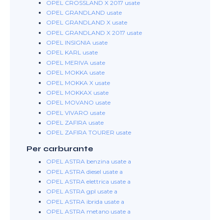
OPEL CROSSLAND X 2017 usate
OPEL GRANDLAND usate
OPEL GRANDLAND X usate
OPEL GRANDLAND X 2017 usate
OPEL INSIGNIA usate
OPEL KARL usate
OPEL MERIVA usate
OPEL MOKKA usate
OPEL MOKKA X usate
OPEL MOKKAX usate
OPEL MOVANO usate
OPEL VIVARO usate
OPEL ZAFIRA usate
OPEL ZAFIRA TOURER usate
Per carburante
OPEL ASTRA benzina usate a
OPEL ASTRA diesel usate a
OPEL ASTRA elettrica usate a
OPEL ASTRA gpl usate a
OPEL ASTRA ibrida usate a
OPEL ASTRA metano usate a