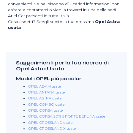
convenienti. Se hai bisogno di ulteriori informazioni non
esitare a contattarci o vieni a trovarci in una delle sedi
Ariel Car presenti in tutta Italia.
Cosa aspetti? Scegli subito la tua prossima
Opel Astra
usata
.
Suggerimenti per la tua ricerca di
Opel Astra Usata
Modelli OPEL più popolari
OPEL ADAM usate
OPEL ANTARA usate
OPEL ASTRA usate
OPEL COMBO usate
OPEL CORSA usate
OPEL CORSA 2019 5 PORTE BERLINA usate
OPEL CROSSLAND usate
OPEL CROSSLAND X usate