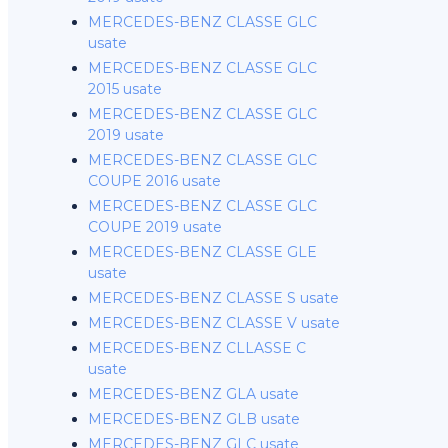
MERCEDES-BENZ CLASSE GLC
usate
MERCEDES-BENZ CLASSE GLC
2015 usate
MERCEDES-BENZ CLASSE GLC
2019 usate
MERCEDES-BENZ CLASSE GLC
COUPE 2016 usate
MERCEDES-BENZ CLASSE GLC
COUPE 2019 usate
MERCEDES-BENZ CLASSE GLE
usate
MERCEDES-BENZ CLASSE S usate
MERCEDES-BENZ CLASSE V usate
MERCEDES-BENZ CLLASSE C
usate
MERCEDES-BENZ GLA usate
MERCEDES-BENZ GLB usate
MERCEDES-BENZ GLC usate