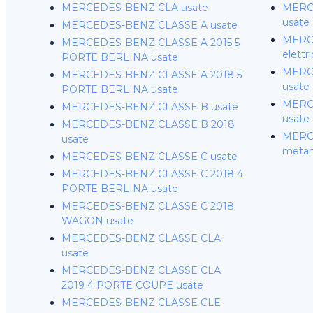
MERCEDES-BENZ CLA usate
MERCE
usate
MERCEDES-BENZ CLASSE A usate
MERC
MERCEDES-BENZ CLASSE A 2015 5
elettr
PORTE BERLINA usate
MERC
MERCEDES-BENZ CLASSE A 2018 5
usate
PORTE BERLINA usate
MERCE
MERCEDES-BENZ CLASSE B usate
usate
MERCEDES-BENZ CLASSE B 2018
MERC
usate
metan
MERCEDES-BENZ CLASSE C usate
MERCEDES-BENZ CLASSE C 2018 4
PORTE BERLINA usate
MERCEDES-BENZ CLASSE C 2018
WAGON usate
MERCEDES-BENZ CLASSE CLA
usate
MERCEDES-BENZ CLASSE CLA
2019 4 PORTE COUPE usate
MERCEDES-BENZ CLASSE CLE