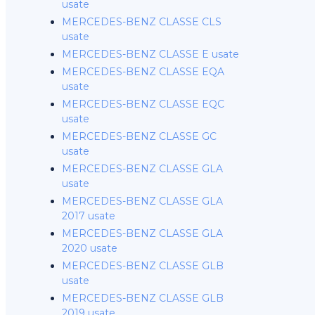
usate
MERCEDES-BENZ CLASSE CLS
usate
MERCEDES-BENZ CLASSE E usate
MERCEDES-BENZ CLASSE EQA
usate
MERCEDES-BENZ CLASSE EQC
usate
MERCEDES-BENZ CLASSE GC
usate
MERCEDES-BENZ CLASSE GLA
usate
MERCEDES-BENZ CLASSE GLA
2017 usate
MERCEDES-BENZ CLASSE GLA
2020 usate
MERCEDES-BENZ CLASSE GLB
usate
MERCEDES-BENZ CLASSE GLB
2019 usate