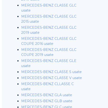
MERCEDES-BENZ CLASSE GLC
usate
MERCEDES-BENZ CLASSE GLC
2015 usate
MERCEDES-BENZ CLASSE GLC
2019 usate
MERCEDES-BENZ CLASSE GLC
COUPE 2016 usate
MERCEDES-BENZ CLASSE GLC
COUPE 2019 usate
MERCEDES-BENZ CLASSE GLE
usate
MERCEDES-BENZ CLASSE S usate
MERCEDES-BENZ CLASSE V usate
MERCEDES-BENZ CLLASSE C
usate
MERCEDES-BENZ GLA usate
MERCEDES-BENZ GLB usate
MERCEDES-BENZ GLC usate