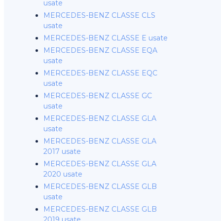
usate
MERCEDES-BENZ CLASSE CLS
usate
MERCEDES-BENZ CLASSE E usate
MERCEDES-BENZ CLASSE EQA
usate
MERCEDES-BENZ CLASSE EQC
usate
MERCEDES-BENZ CLASSE GC
usate
MERCEDES-BENZ CLASSE GLA
usate
MERCEDES-BENZ CLASSE GLA
2017 usate
MERCEDES-BENZ CLASSE GLA
2020 usate
MERCEDES-BENZ CLASSE GLB
usate
MERCEDES-BENZ CLASSE GLB
2019 usate