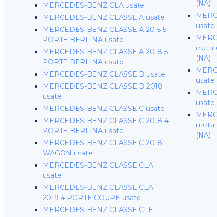
(NA)
MERCEDES-BENZ CLA usate
MERCE
MERCEDES-BENZ CLASSE A usate
usate 
MERCEDES-BENZ CLASSE A 2015 5
MERC
PORTE BERLINA usate
elettr
MERCEDES-BENZ CLASSE A 2018 5
(NA)
PORTE BERLINA usate
MERC
MERCEDES-BENZ CLASSE B usate
usate 
MERCEDES-BENZ CLASSE B 2018
MERCE
usate
usate 
MERCEDES-BENZ CLASSE C usate
MERC
MERCEDES-BENZ CLASSE C 2018 4
metano
PORTE BERLINA usate
(NA)
MERCEDES-BENZ CLASSE C 2018
WAGON usate
MERCEDES-BENZ CLASSE CLA
usate
MERCEDES-BENZ CLASSE CLA
2019 4 PORTE COUPE usate
MERCEDES-BENZ CLASSE CLE